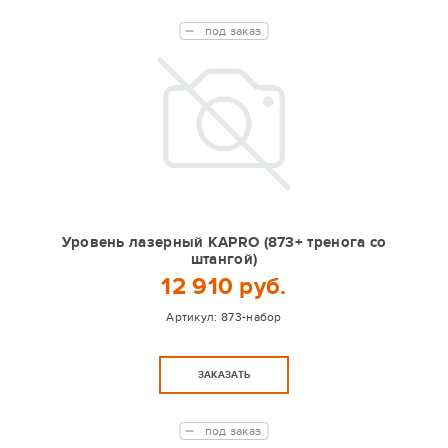
под заказ
Уровень лазерный KAPRO (873+ тренога со
штангой)
12 910 руб.
Артикул:
873-набор
ЗАКАЗАТЬ
под заказ