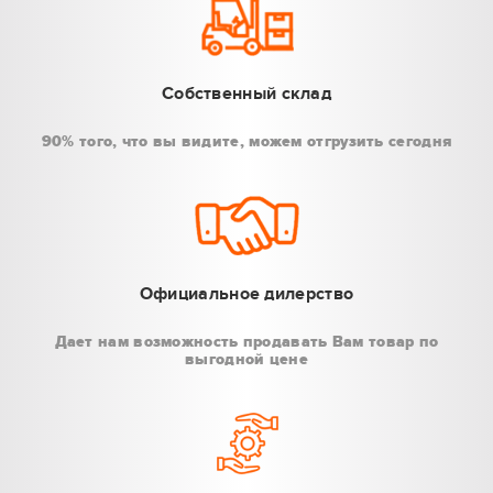
Собственный склад
90% того, что вы видите, можем отгрузить сегодня
Официальное дилерство
Дает нам возможность продавать Вам товар по
выгодной цене