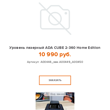
Уровень лазерный ADA CUBE 2-360 Home Edition
10 990 руб.
Артикул:
A00448_зам.А00449_А00450
ЗАКАЗАТЬ
под заказ