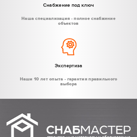
Снабжение под ключ
Наша специализация - полное снабжение
объектов
Экспертиза
Наши 10 лет опыта - гарантия правильного
выбора