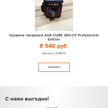
Уровень лазерный ADA CUBE 360-2V Professional
Edition
8 540 руб.
Артикул:
A00570
ЗАКАЗАТЬ
С нами выгодно!