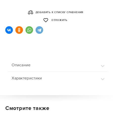
ДОБАВИТЬ К СПИСКУ СРАВНЕНИЯ
ОТЛОЖИТЬ
Описание
Характеристики
Смотрите также