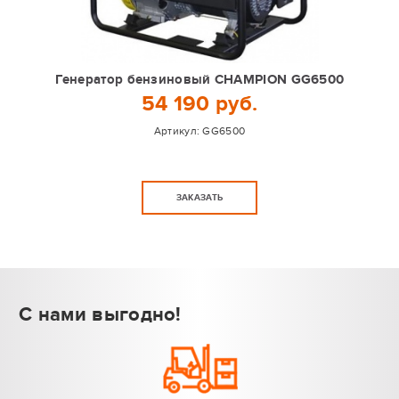
Генератор бензиновый CHAMPION GG6500
54 190 руб.
Артикул:
GG6500
ЗАКАЗАТЬ
С нами выгодно!