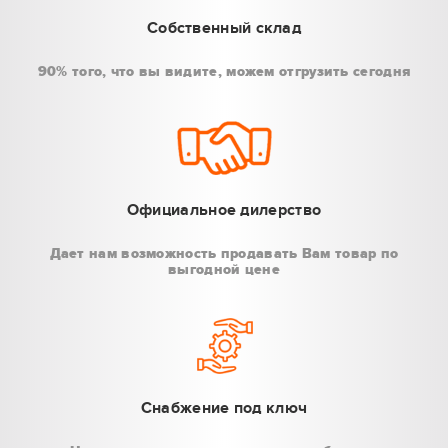
Собственный склад
90% того, что вы видите, можем отгрузить сегодня
Официальное дилерство
Дает нам возможность продавать Вам товар по
выгодной цене
Снабжение под ключ