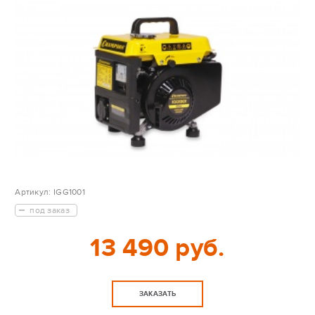
Артикул:
IGG1001
под заказ
13 490 руб.
ЗАКАЗАТЬ