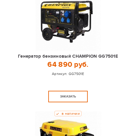
Генератор бензиновый CHAMPION GG7501E
64 890 руб.
Артикул:
GG7501E
ЗАКАЗАТЬ
в наличии