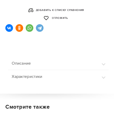
ДОБАВИТЬ К СПИСКУ СРАВНЕНИЯ
ОТЛОЖИТЬ
Описание
Характеристики
Смотрите также