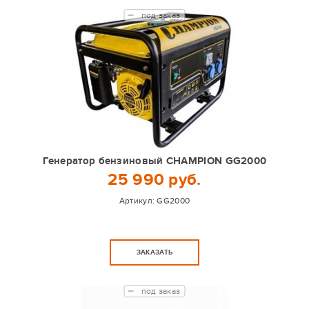
под заказ
Генератор бензиновый CHAMPION GG2000
25 990 руб.
Артикул:
GG2000
ЗАКАЗАТЬ
под заказ