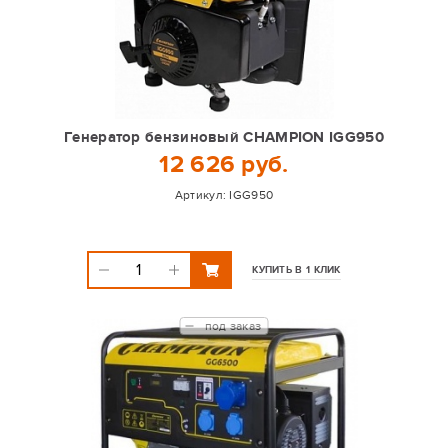
Генератор бензиновый CHAMPION IGG950
12 626 руб.
Артикул:
IGG950
КУПИТЬ В 1 КЛИК
под заказ