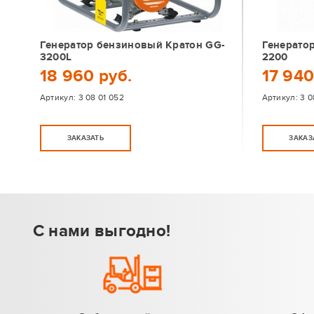
Генератор бензиновый Кратон GG-
Генерато
3200L
2200
18 960 руб.
17 940
Артикул:
3 08 01 052
Артикул:
3 0
ЗАКАЗАТЬ
ЗАКАЗ
С нами выгодно!