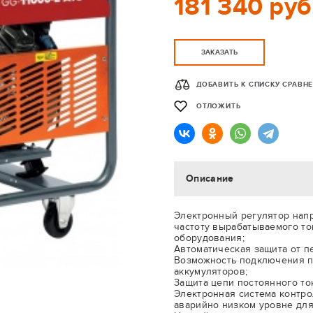
181 340 руб
ЗАКАЗАТЬ
ДОБАВИТЬ К СПИСКУ СРАВН
ОТЛОЖИТЬ
Описание
Электронный регулятор нап
частоту вырабатываемого то
оборудования;
Автоматическая защита от п
Возможность подключения п
аккумуляторов;
Защита цепи постоянного то
Электронная система контро
аварийно низком уровне для