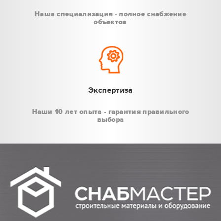
Наша специализация - полное снабжение
объектов
Экспертиза
Наши 10 лет опыта - гарантия правильного
выбора