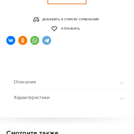
ДОБАВИТЬ К СПИСКУ СРАВНЕНИЯ
ОТЛОЖИТЬ
Описание
Характеристики
Смотрите также