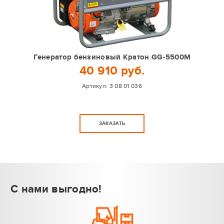
Генератор бензиновый Кратон GG-5500M
40 910 руб.
Артикул:
3 08 01 036
ЗАКАЗАТЬ
С нами выгодно!