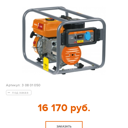
Артикул:
3 08 01 050
под заказ
16 170 руб.
ЗАКАЗАТЬ