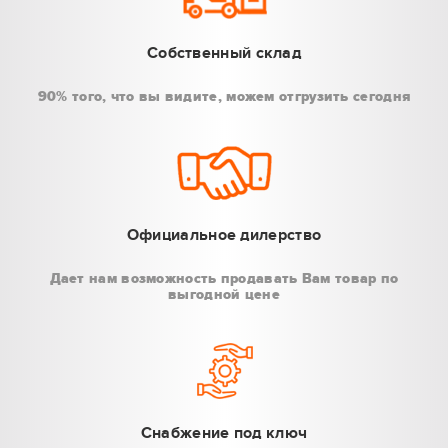
Собственный склад
90% того, что вы видите, можем отгрузить сегодня
Официальное дилерство
Дает нам возможность продавать Вам товар по
выгодной цене
Снабжение под ключ