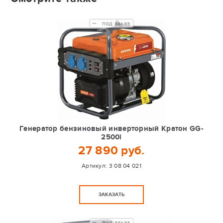
под заказ
Генератор бензиновый инверторный Кратон GG-
2500i
27 890 руб.
Артикул:
3 08 04 021
ЗАКАЗАТЬ
под заказ