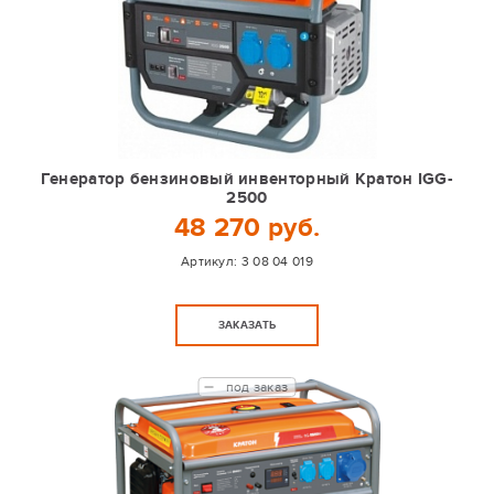
Генератор бензиновый инвенторный Кратон IGG-
2500
48 270 руб.
Артикул:
3 08 04 019
ЗАКАЗАТЬ
под заказ