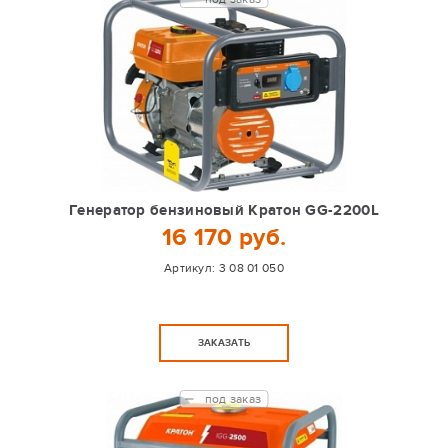
Генератор бензиновый Кратон GG-2200L
16 170 руб.
Артикул:
3 08 01 050
ЗАКАЗАТЬ
под заказ