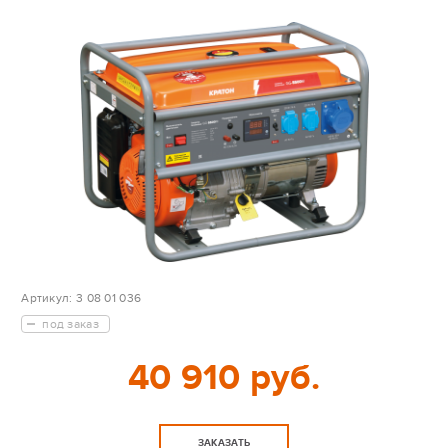
Артикул:
3 08 01 036
под заказ
40 910 руб.
ЗАКАЗАТЬ