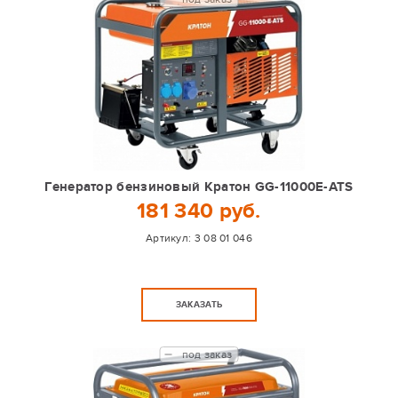
Генератор бензиновый Кратон GG-11000E-ATS
181 340 руб.
Артикул:
3 08 01 046
ЗАКАЗАТЬ
под заказ