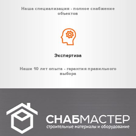
Наша специализация - полное снабжение
объектов
Экспертиза
Наши 10 лет опыта - гарантия правильного
выбора