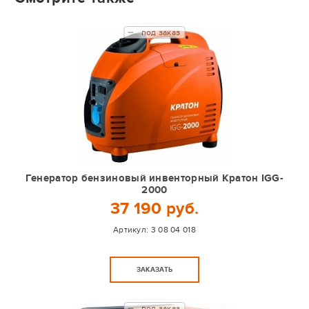
под заказ
Генератор бензиновый инвенторный Кратон IGG-
2000
37 190 руб.
Артикул:
3 08 04 018
ЗАКАЗАТЬ
под заказ