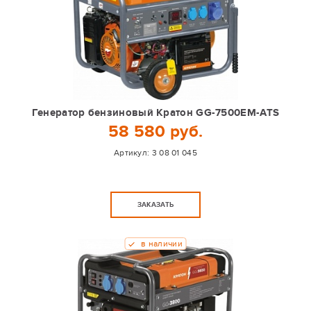
Генератор бензиновый Кратон GG-7500EM-ATS
58 580 руб.
Артикул:
3 08 01 045
ЗАКАЗАТЬ
в наличии