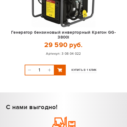
Генератор бензиновый инверторный Кратон GG-
3800i
29 590 руб.
Артикул:
3 08 04 022
КУПИТЬ В 1 КЛИК
С нами выгодно!