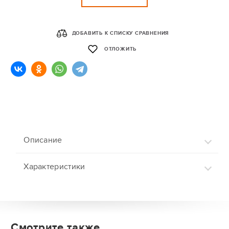
ДОБАВИТЬ К СПИСКУ СРАВНЕНИЯ
ОТЛОЖИТЬ
Описание
Характеристики
Смотрите также