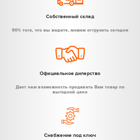
Собственный склад
90% того, что вы видите, можем отгрузить сегодня
Официальное дилерство
Дает нам возможность продавать Вам товар по
выгодной цене
Снабжение под ключ