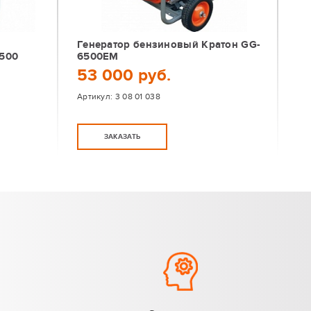
Генератор бензиновый Кратон GG-
2500
6500EM
53 000 руб.
Артикул:
3 08 01 038
ЗАКАЗАТЬ