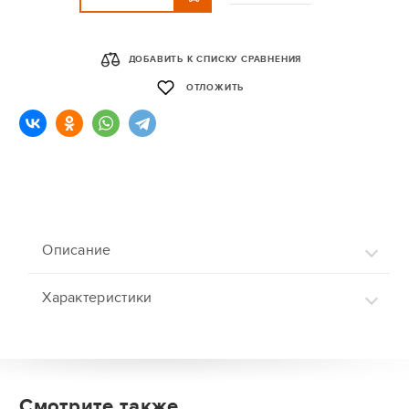
ДОБАВИТЬ К СПИСКУ СРАВНЕНИЯ
ОТЛОЖИТЬ
Описание
Характеристики
Смотрите также