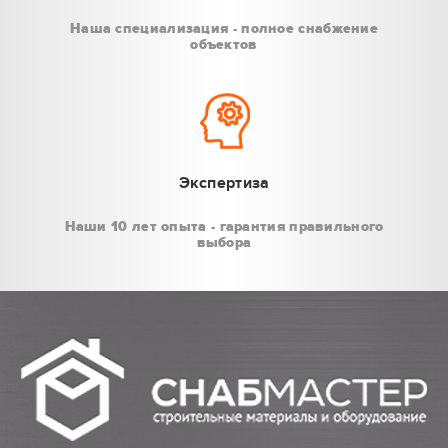
Наша специализация - полное снабжение
объектов
Экспертиза
Наши 10 лет опыта - гарантия правильного
выбора