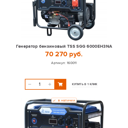
Генератор бензиновый TSS SGG 6000EH3NA
70 270 руб.
Артикул:
160011
КУПИТЬ В 1 КЛИК
в наличии