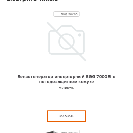
под заказ
Бензогенератор инверторный SGG 7000Ei в
погодозащитном кожухе
Артикул:
ЗАКАЗАТЬ
под заказ