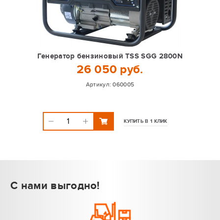
Генератор бензиновый TSS SGG 2800N
26 050 руб.
Артикул:
060005
КУПИТЬ В 1 КЛИК
С нами выгодно!