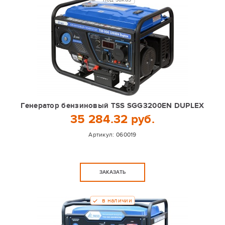
Генератор бензиновый TSS SGG3200EN DUPLEX
35 284.32 руб.
Артикул:
060019
ЗАКАЗАТЬ
в наличии