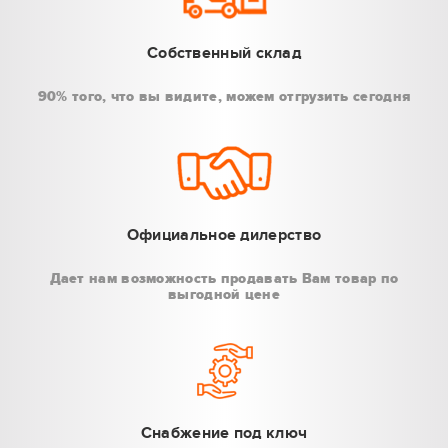
Собственный склад
90% того, что вы видите, можем отгрузить сегодня
Официальное дилерство
Дает нам возможность продавать Вам товар по
выгодной цене
Снабжение под ключ