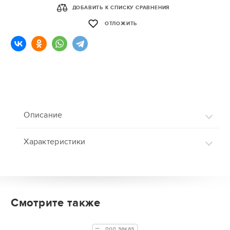
ДОБАВИТЬ К СПИСКУ СРАВНЕНИЯ
ОТЛОЖИТЬ
Описание
Характеристики
Смотрите также
под заказ