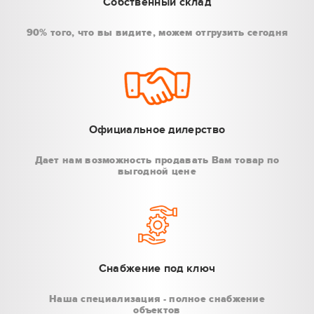
Собственный склад
90% того, что вы видите, можем отгрузить сегодня
Официальное дилерство
Дает нам возможность продавать Вам товар по
выгодной цене
Снабжение под ключ
Наша специализация - полное снабжение
объектов