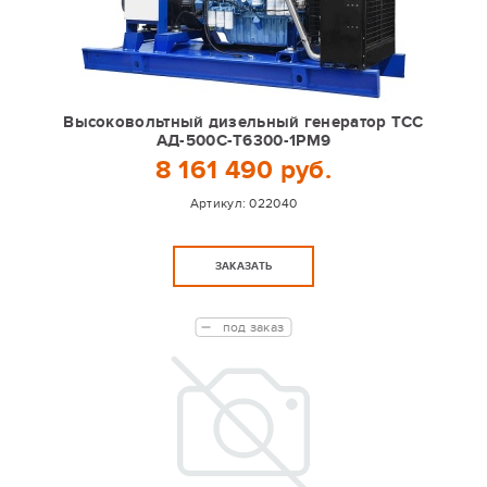
Высоковольтный дизельный генератор ТСС
АД-500С-Т6300-1РМ9
8 161 490 руб.
Артикул:
022040
ЗАКАЗАТЬ
под заказ