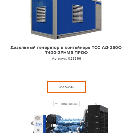
Дизельный генератор в контейнере ТСС АД-250С-
Т400-2РНМ5 ПРОФ
Артикул:
025896
ЗАКАЗАТЬ
под заказ