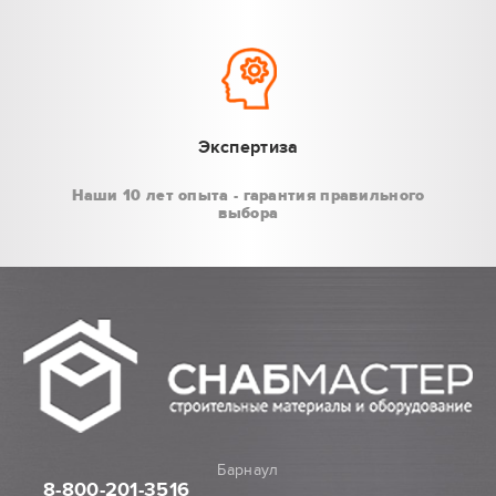
Экспертиза
Наши 10 лет опыта - гарантия правильного
выбора
Барнаул
8-800
-201-3516