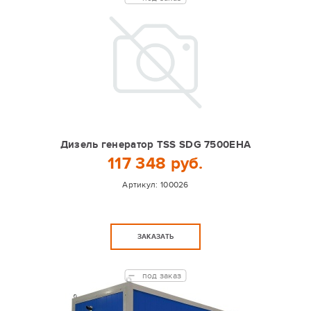
Дизель генератор TSS SDG 7500EHA
117 348 руб.
Артикул:
100026
ЗАКАЗАТЬ
под заказ