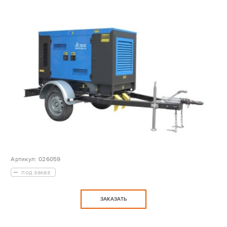
Артикул:
026059
под заказ
ЗАКАЗАТЬ