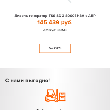
Дизель генератор TSS SDG 8000EH3A с АВР
145 439 руб.
Артикул:
033518
ЗАКАЗАТЬ
С нами выгодно!