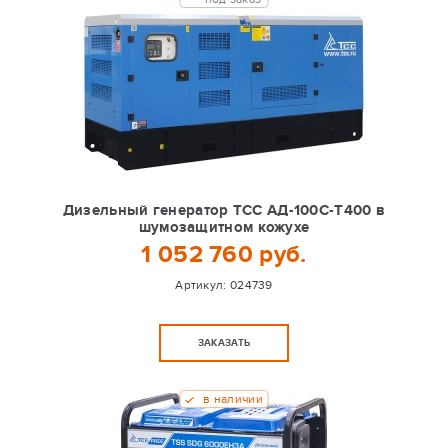
Дизельный генератор ТСС АД-100С-Т400 в
шумозащитном кожухе
1 052 760 руб.
Артикул:
024739
ЗАКАЗАТЬ
в наличии