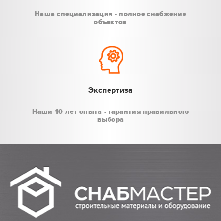
Наша специализация - полное снабжение
объектов
Экспертиза
Наши 10 лет опыта - гарантия правильного
выбора