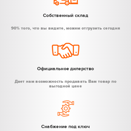
Собственный склад
90% того, что вы видите, можем отгрузить сегодня
Официальное дилерство
Дает нам возможность продавать Вам товар по
выгодной цене
Снабжение под ключ