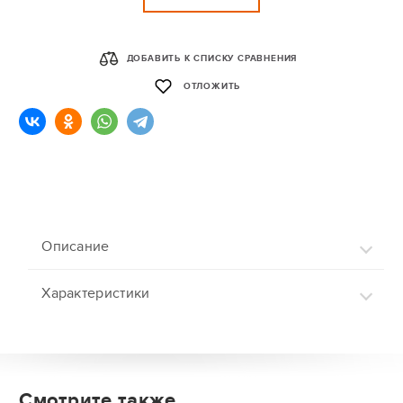
ДОБАВИТЬ К СПИСКУ СРАВНЕНИЯ
ОТЛОЖИТЬ
Описание
Характеристики
Смотрите также