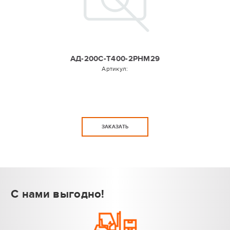
АД-200С-Т400-2РНМ29
Артикул:
ЗАКАЗАТЬ
С нами выгодно!