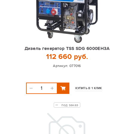
Дизель генератор TSS SDG 6000EH3A
112 660 руб.
Артикул:
077016
КУПИТЬ В 1 КЛИК
под заказ