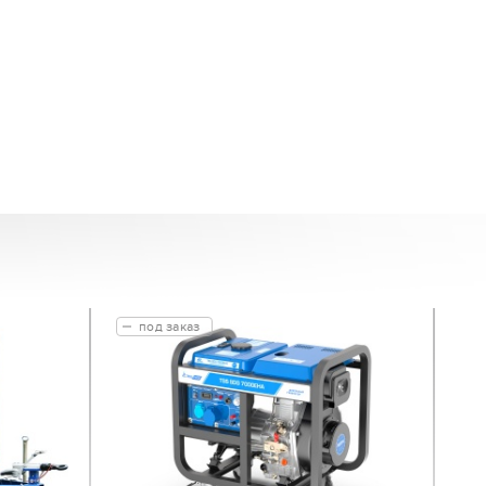
под заказ