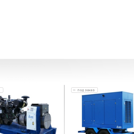
под заказ