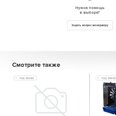
Нужна помощь
в выборе?
Задать вопрос менеджеру
Смотрите также
под заказ
под заказ