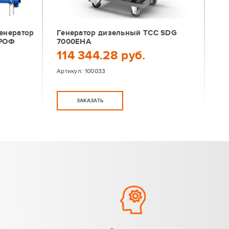
енератор
Генератор дизельный TCC SDG
ПРОФ
7000EHA
114 344.28 руб.
Артикул:
100033
ЗАКАЗАТЬ