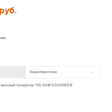
руб.
ЕНИЯ
Характеристики
арочный генератор TSS GGW 5.0/200ED-R