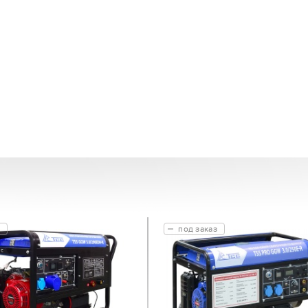
под заказ