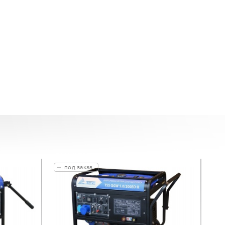
под заказ