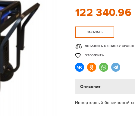
122 340.96 
ЗАКАЗАТЬ
ДОБАВИТЬ К СПИСКУ СРАВН
ОТЛОЖИТЬ
Описание
Инверторный бензиновый св