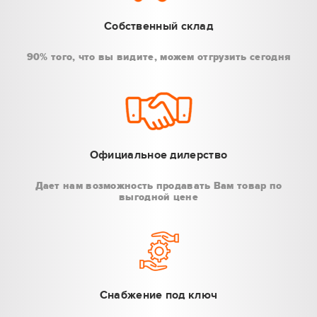
Собственный склад
90% того, что вы видите, можем отгрузить сегодня
Официальное дилерство
Дает нам возможность продавать Вам товар по
выгодной цене
Снабжение под ключ