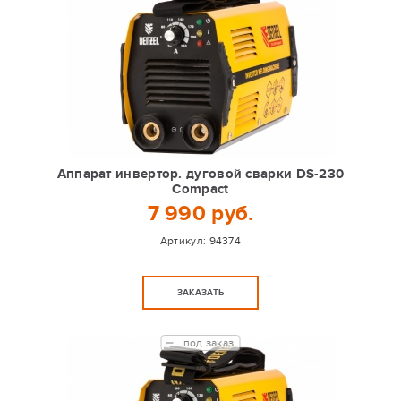
Аппарат инвертор. дуговой сварки DS-230
Compact
7 990 руб.
Артикул:
94374
ЗАКАЗАТЬ
под заказ