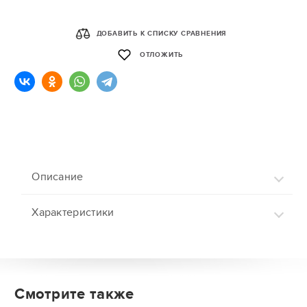
ДОБАВИТЬ К СПИСКУ СРАВНЕНИЯ
ОТЛОЖИТЬ
Описание
Характеристики
Смотрите также