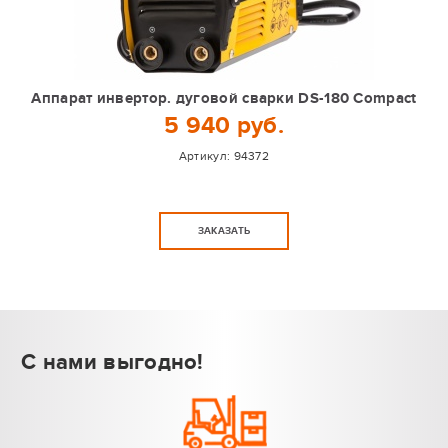
Аппарат инвертор. дуговой сварки DS-180 Compact
5 940 руб.
Артикул:
94372
ЗАКАЗАТЬ
С нами выгодно!