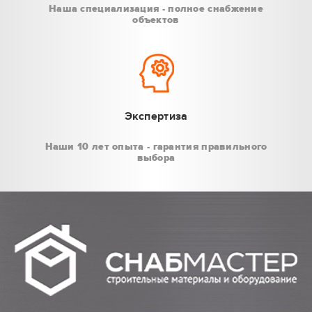
Наша специализация - полное снабжение
объектов
Экспертиза
Наши 10 лет опыта - гарантия правильного
выбора