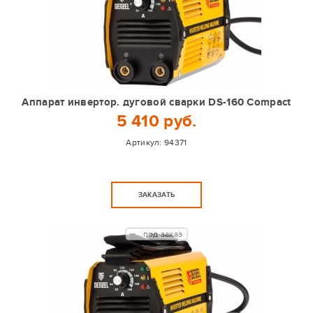
Аппарат инвертор. дуговой сварки DS-160 Compact
5 410 руб.
Артикул:
94371
ЗАКАЗАТЬ
под заказ