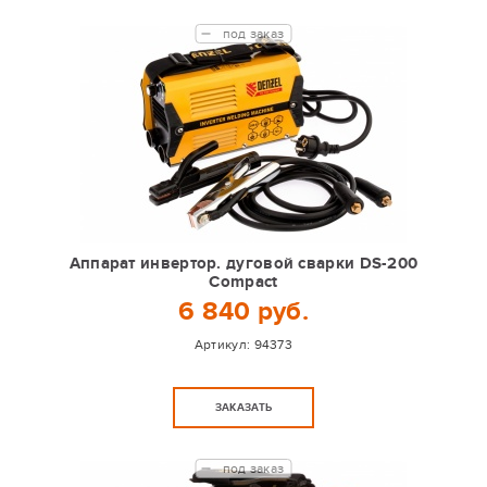
под заказ
Аппарат инвертор. дуговой сварки DS-200
Compact
6 840 руб.
Артикул:
94373
ЗАКАЗАТЬ
под заказ