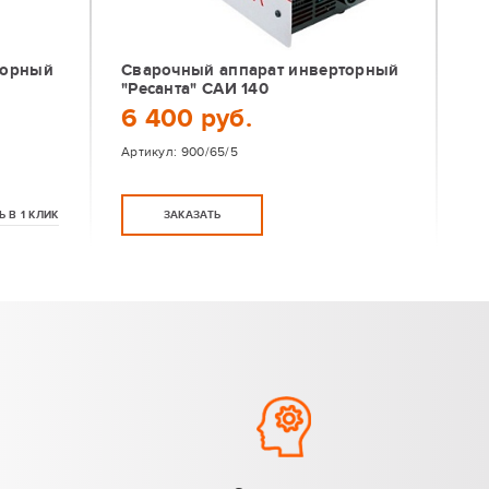
торный
Сварочный аппарат инверторный
"Ресанта" САИ 140
6 400 руб.
Артикул:
900/65/5
Ь В 1 КЛИК
ЗАКАЗАТЬ