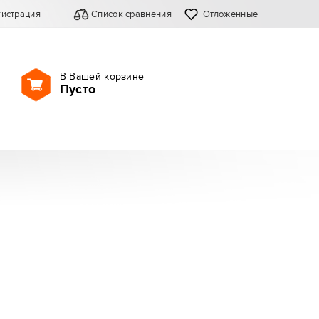
гистрация
Список сравнения
Отложенные
В Вашей корзине
Пусто