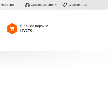
гистрация
Список сравнения
Отложенные
В Вашей корзине
Пусто