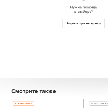
Нужна помощь
в выборе?
Задать вопрос менеджеру
Смотрите также
в наличии
под заказ