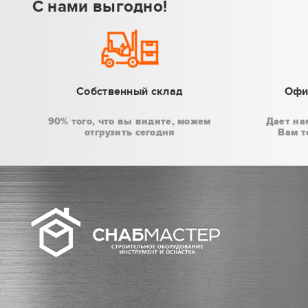
С нами выгодно!
Собственный склад
Офи
90% того, что вы видите, можем
Дает на
отгрузить сегодня
Вам т