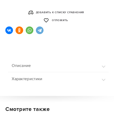
ДОБАВИТЬ К СПИСКУ СРАВНЕНИЯ
ОТЛОЖИТЬ
Описание
Характеристики
Смотрите также