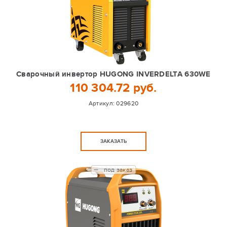
Сварочный инвертор HUGONG INVERDELTA 630WE
110 304.72 руб.
Артикул:
029620
ЗАКАЗАТЬ
под заказ