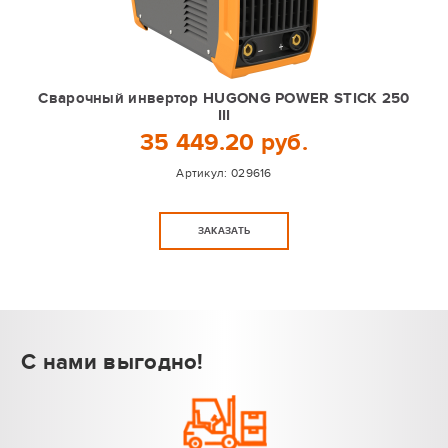
Сварочный инвертор HUGONG POWER STICK 250
III
35 449.20 руб.
Артикул:
029616
ЗАКАЗАТЬ
С нами выгодно!