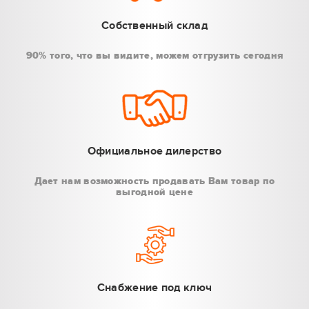
Собственный склад
90% того, что вы видите, можем отгрузить сегодня
Официальное дилерство
Дает нам возможность продавать Вам товар по
выгодной цене
Снабжение под ключ