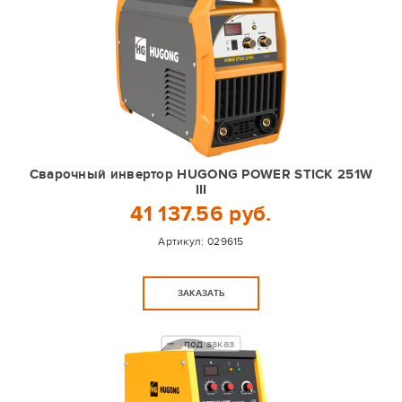
Сварочный инвертор HUGONG POWER STICK 251W
III
41 137.56 руб.
Артикул:
029615
ЗАКАЗАТЬ
под заказ