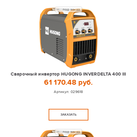
под заказ
Сварочный инвертор HUGONG INVERDELTA 400 III
61 170.48 руб.
Артикул:
029618
ЗАКАЗАТЬ
под заказ