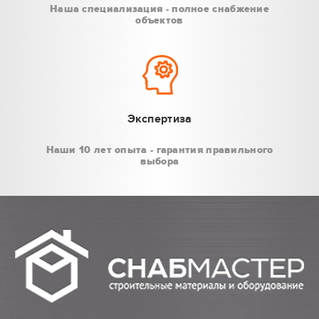
Наша специализация - полное снабжение
объектов
Экспертиза
Наши 10 лет опыта - гарантия правильного
выбора