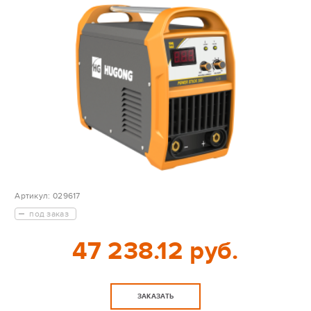
Артикул:
029617
под заказ
47 238.12 руб.
ЗАКАЗАТЬ