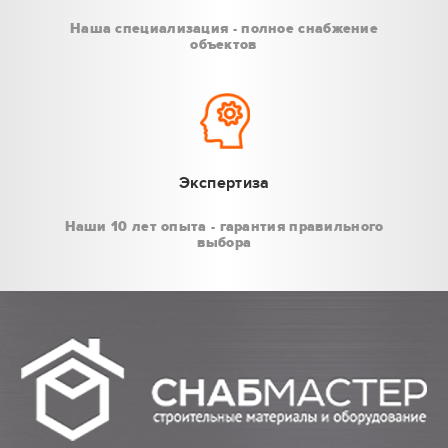
Наша специализация - полное снабжение
объектов
Экспертиза
Наши 10 лет опыта - гарантия правильного
выбора