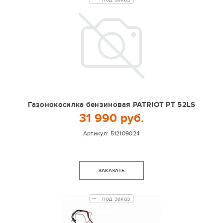
Газонокосилка бензиновая PATRIOT PT 52LS
31 990 руб.
Артикул:
512109024
ЗАКАЗАТЬ
под заказ