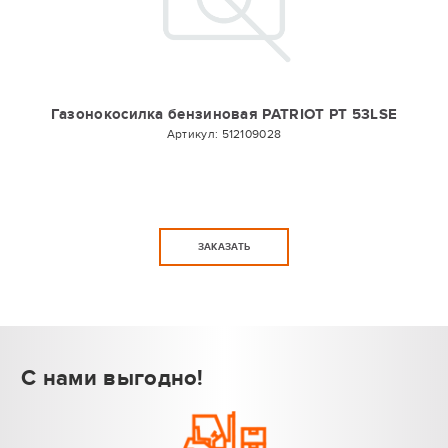
Газонокосилка бензиновая PATRIOT PT 53LSE
Артикул:
512109028
ЗАКАЗАТЬ
С нами выгодно!