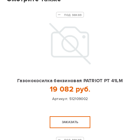
под заказ
Газонокосилка бензиновая PATRIOT PT 41LM
19 082 руб.
Артикул:
512109002
ЗАКАЗАТЬ
под заказ