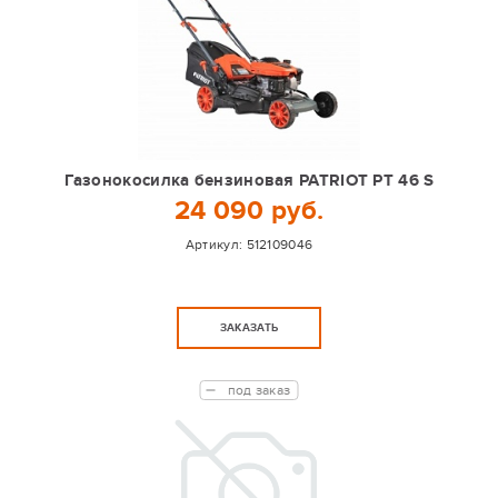
Газонокосилка бензиновая PATRIOT PT 46 S
24 090 руб.
Артикул:
512109046
ЗАКАЗАТЬ
под заказ