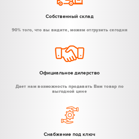
Собственный склад
90% того, что вы видите, можем отгрузить сегодня
Официальное дилерство
Дает нам возможность продавать Вам товар по
выгодной цене
Снабжение под ключ