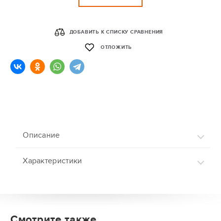
ДОБАВИТЬ К СПИСКУ СРАВНЕНИЯ
ОТЛОЖИТЬ
Описание
Характеристики
Смотрите также