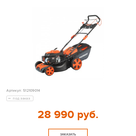
Артикул:
512109014
под заказ
28 990 руб.
ЗАКАЗАТЬ