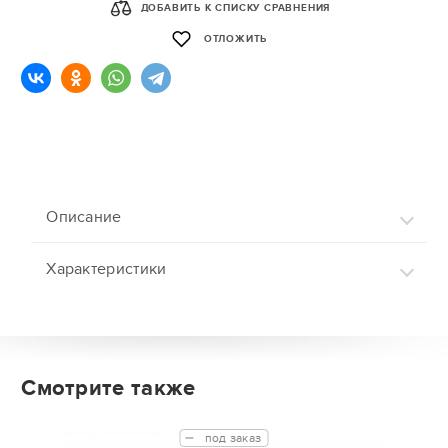
ДОБАВИТЬ К СПИСКУ СРАВНЕНИЯ
ОТЛОЖИТЬ
Описание
Характеристики
Смотрите также
под заказ