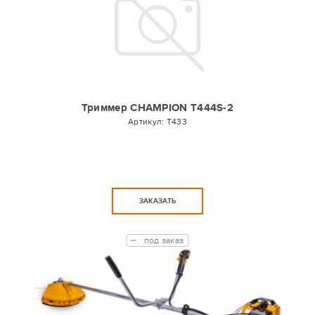
Триммер CHAMPION T444S-2
Артикул:
T433
ЗАКАЗАТЬ
под заказ