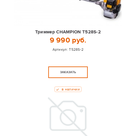
Триммер CHAMPION T528S-2
9 990 руб.
Артикул:
T528S-2
ЗАКАЗАТЬ
в наличии