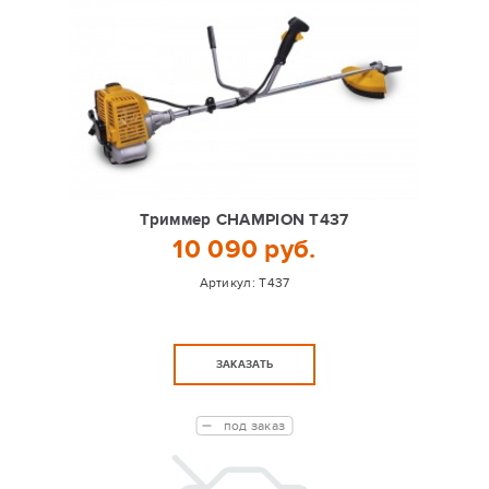
Триммер CHAMPION T437
10 090 руб.
Артикул:
T437
ЗАКАЗАТЬ
под заказ