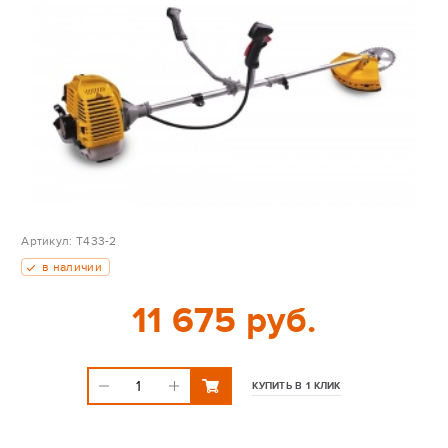
Артикул:
T433-2
в наличии
11 675 руб.
КУПИТЬ В 1 КЛИК