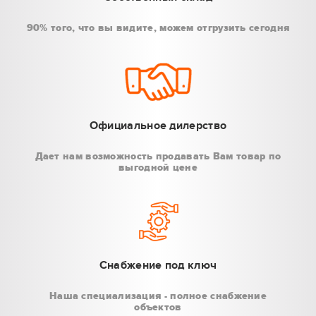
90% того, что вы видите, можем отгрузить сегодня
Официальное дилерство
Дает нам возможность продавать Вам товар по
выгодной цене
Снабжение под ключ
Наша специализация - полное снабжение
объектов