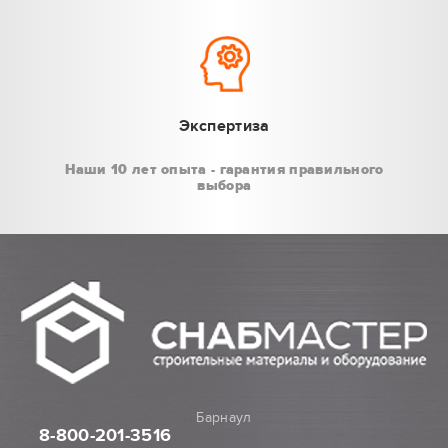
Экспертиза
Наши 10 лет опыта - гарантия правильного
выбора
Барнаул
8-800
-201-3516