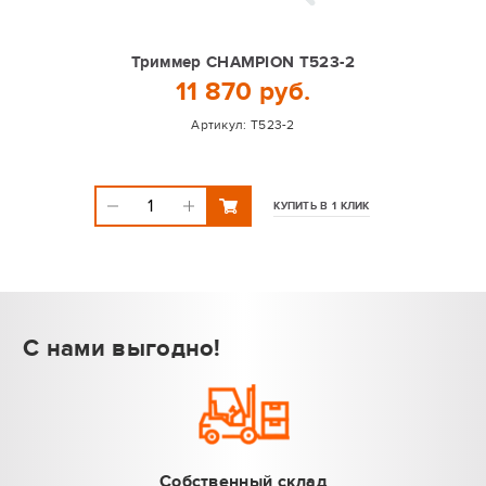
Триммер CHAMPION Т523-2
11 870 руб.
Артикул:
T523-2
КУПИТЬ В 1 КЛИК
С нами выгодно!
Собственный склад