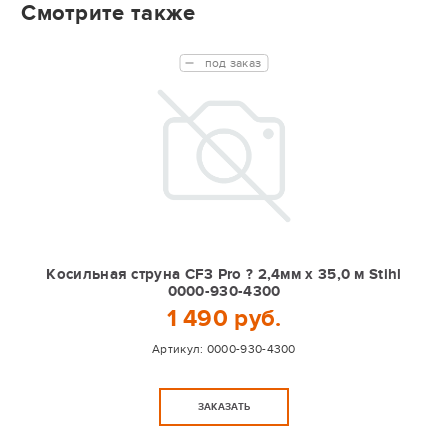
Смотрите также
под заказ
Косильная струна CF3 Pro ? 2,4мм х 35,0 м Stihl
0000-930-4300
1 490 руб.
Артикул:
0000-930-4300
ЗАКАЗАТЬ