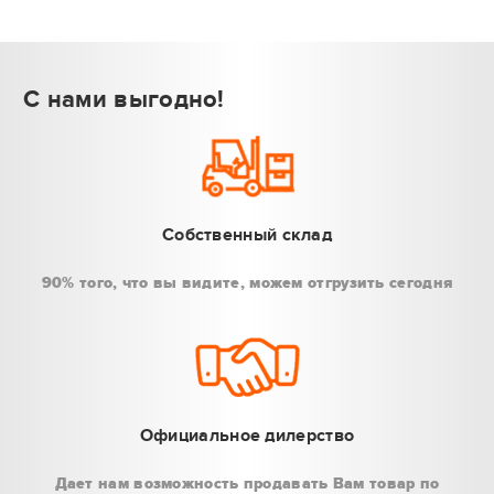
С нами выгодно!
Собственный склад
90% того, что вы видите, можем отгрузить сегодня
Официальное дилерство
Дает нам возможность продавать Вам товар по