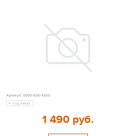
Артикул:
0000-930-4300
под заказ
1 490 руб.