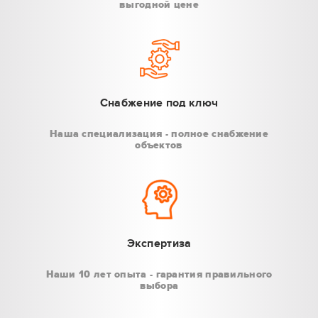
выгодной цене
Снабжение под ключ
Наша специализация - полное снабжение
объектов
Экспертиза
Наши 10 лет опыта - гарантия правильного
выбора