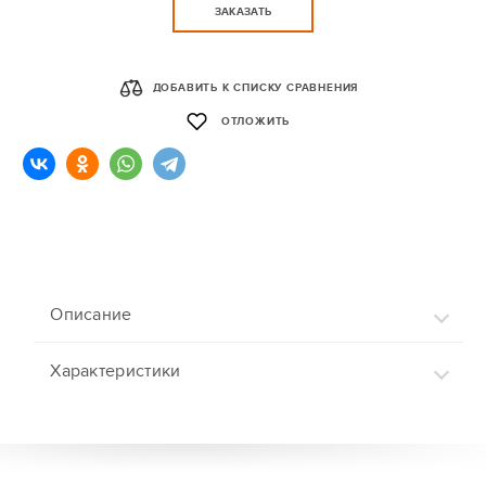
ЗАКАЗАТЬ
ДОБАВИТЬ К СПИСКУ СРАВНЕНИЯ
ОТЛОЖИТЬ
Описание
Характеристики