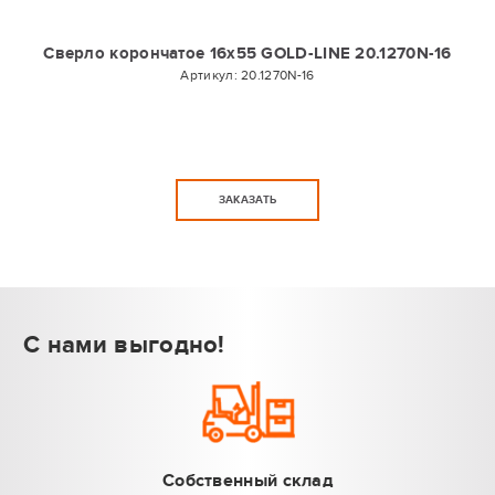
Сверло корончатое 16х55 GOLD-LINE 20.1270N-16
Артикул:
20.1270N-16
ЗАКАЗАТЬ
С нами выгодно!
Собственный склад