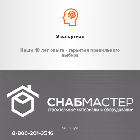
Экспертиза
Наши 10 лет опыта - гарантия правильного
выбора
Барнаул
8-800
-201-3516