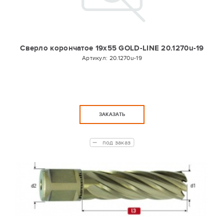
Сверло корончатое 19х55 GOLD-LINE 20.1270u-19
Артикул:
20.1270u-19
ЗАКАЗАТЬ
под заказ