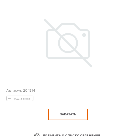
Артикул:
20.1314
под заказ
ЗАКАЗАТЬ
ДОБАВИТЬ К СПИСКУ СРАВНЕНИЯ