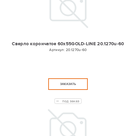
Сверло корончатое 60х55GOLD-LINE 20.1270u-60
Артикул:
20.1270u-60
ЗАКАЗАТЬ
под заказ