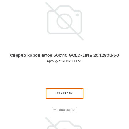
Сверло корончатое 50х110 GOLD-LINE 20.1280u-50
Артикул:
20.1280u-50
ЗАКАЗАТЬ
под заказ