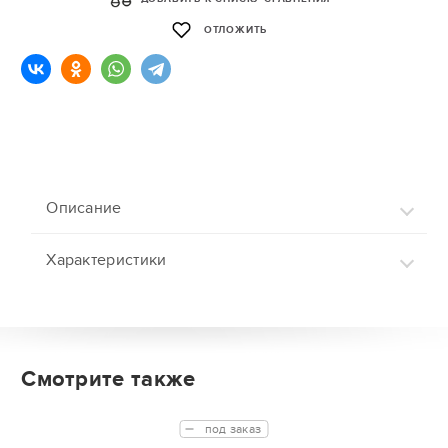
ОТЛОЖИТЬ
Описание
Характеристики
Смотрите также
под заказ