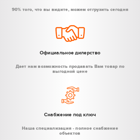
90% того, что вы видите, можем отгрузить сегодня
Официальное дилерство
Дает нам возможность продавать Вам товар по
выгодной цене
Снабжение под ключ
Наша специализация - полное снабжение
объектов