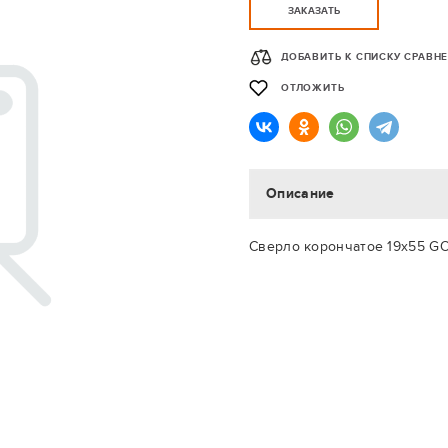
ЗАКАЗАТЬ
ДОБАВИТЬ К СПИСКУ СРАВН
ОТЛОЖИТЬ
Описание
Сверло корончатое 19х55 GO