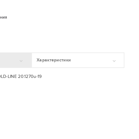
ЕНИЯ
Характеристики
LD-LINE 20.1270u-19