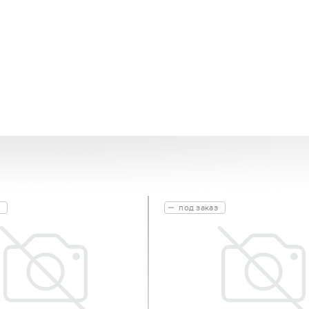
под заказ