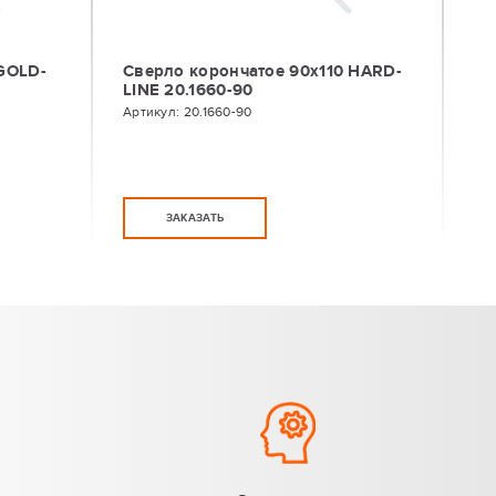
GOLD-
Сверло корончатое 90х110 HARD-
LINE 20.1660-90
Артикул:
20.1660-90
ЗАКАЗАТЬ