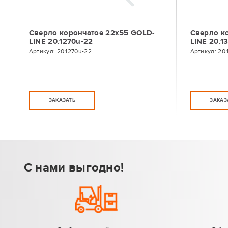
Сверло корончатое 22х55 GOLD-
Сверло к
LINE 20.1270u-22
LINE 20.1
Артикул:
20.1270u-22
Артикул:
20.
ЗАКАЗАТЬ
ЗАКАЗ
С нами выгодно!