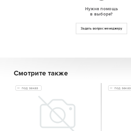
Нужна помощь
в выборе?
Задать вопрос менеджеру
Смотрите также
под заказ
под заказ