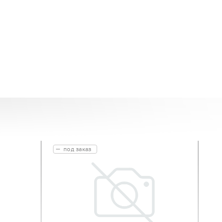
под заказ