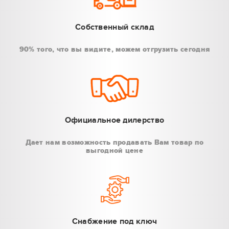
Собственный склад
90% того, что вы видите, можем отгрузить сегодня
Официальное дилерство
Дает нам возможность продавать Вам товар по
выгодной цене
Снабжение под ключ