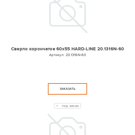
Сверло корончатое 60х55 HARD-LINE 20.1316N-60
Артикул:
20.1316N-60
ЗАКАЗАТЬ
под заказ