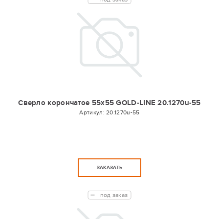
Сверло корончатое 55х55 GOLD-LINE 20.1270u-55
Артикул:
20.1270u-55
ЗАКАЗАТЬ
под заказ