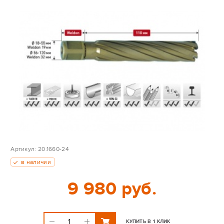
Артикул:
20.1660-24
в наличии
9 980 руб.
КУПИТЬ В 1 КЛИК