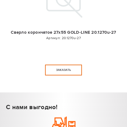
Сверло корончатое 27х55 GOLD-LINE 20.1270u-27
Артикул:
20.1270u-27
ЗАКАЗАТЬ
С нами выгодно!