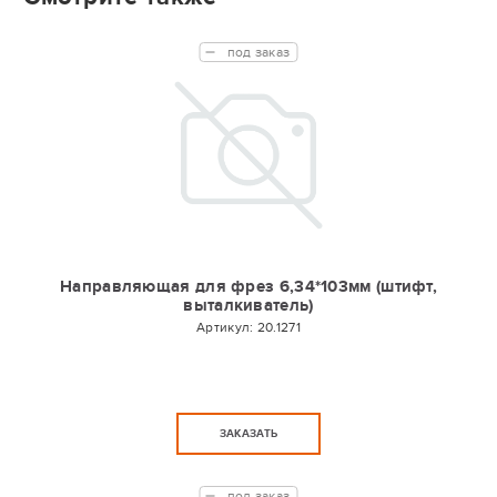
под заказ
Направляющая для фрез 6,34*103мм (штифт,
выталкиватель)
Артикул:
20.1271
ЗАКАЗАТЬ
под заказ