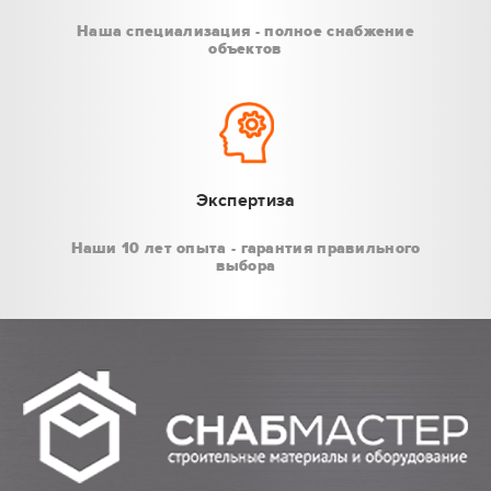
Наша специализация - полное снабжение
объектов
Экспертиза
Наши 10 лет опыта - гарантия правильного
выбора