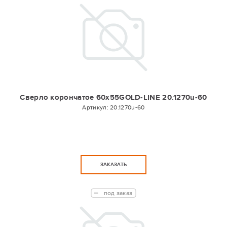
Сверло корончатое 60х55GOLD-LINE 20.1270u-60
Артикул:
20.1270u-60
ЗАКАЗАТЬ
под заказ