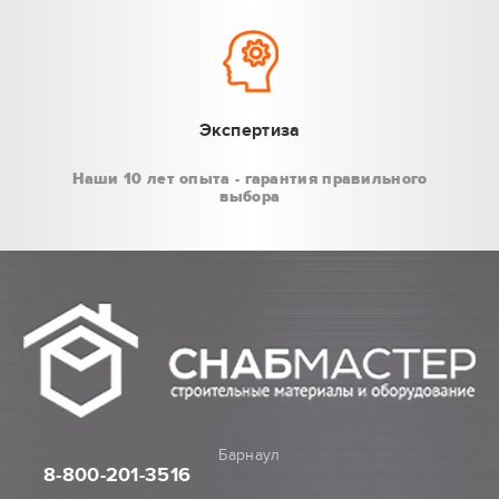
Экспертиза
Наши 10 лет опыта - гарантия правильного
выбора
Барнаул
8-800
-201-3516