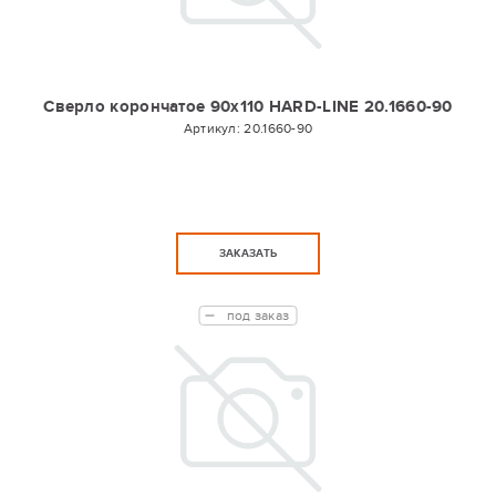
Сверло корончатое 90х110 HARD-LINE 20.1660-90
Артикул:
20.1660-90
ЗАКАЗАТЬ
под заказ