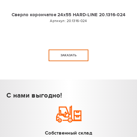
Сверло корончатое 24х55 HARD-LINE 20.1316-024
Артикул:
20.1316-024
ЗАКАЗАТЬ
С нами выгодно!
Собственный склад