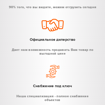
90% того, что вы видите, можем отгрузить сегодня
Официальное дилерство
Дает нам возможность продавать Вам товар по
выгодной цене
Снабжение под ключ
Наша специализация - полное снабжение
объектов