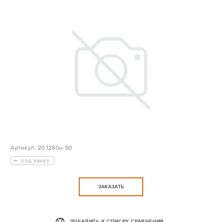
Артикул:
20.1280u-50
под заказ
ЗАКАЗАТЬ
ДОБАВИТЬ К СПИСКУ СРАВНЕНИЯ