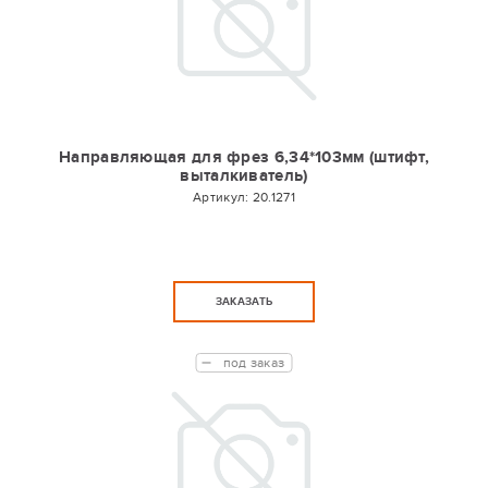
Направляющая для фрез 6,34*103мм (штифт,
выталкиватель)
Артикул:
20.1271
ЗАКАЗАТЬ
под заказ