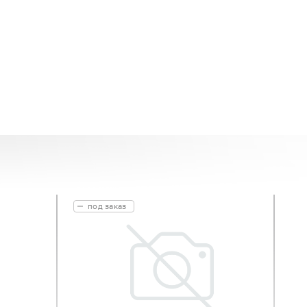
под заказ