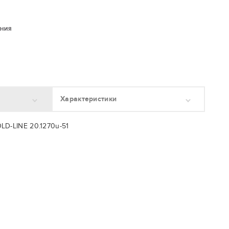
ЕНИЯ
Характеристики
LD-LINE 20.1270u-51