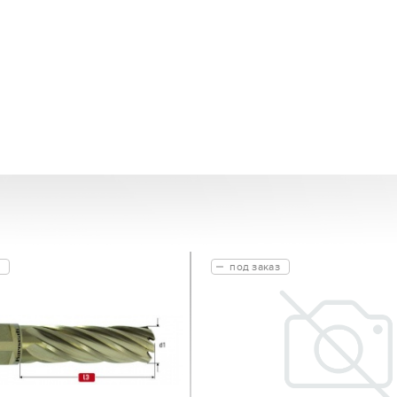
под заказ