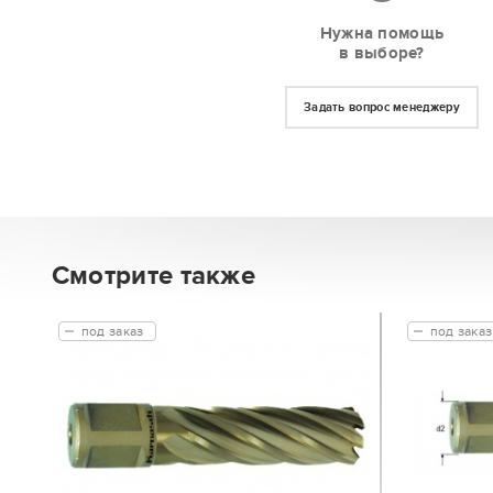
Нужна помощь
в выборе?
Задать вопрос менеджеру
Смотрите также
под заказ
под заказ