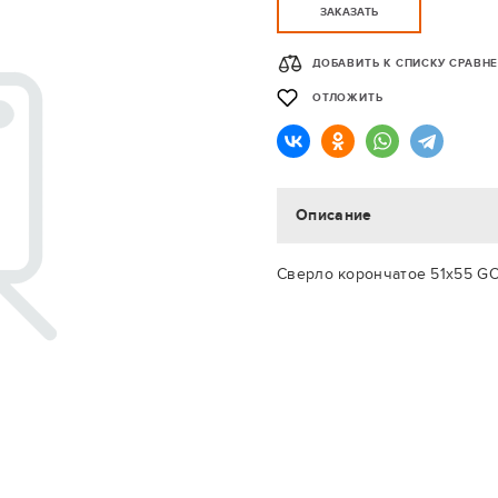
ЗАКАЗАТЬ
ДОБАВИТЬ К СПИСКУ СРАВН
ОТЛОЖИТЬ
Описание
Сверло корончатое 51х55 GO