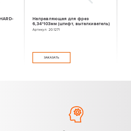
 HARD-
Направляющая для фрез
6,34*103мм (штифт, выталкиватель)
Артикул:
20.1271
ЗАКАЗАТЬ