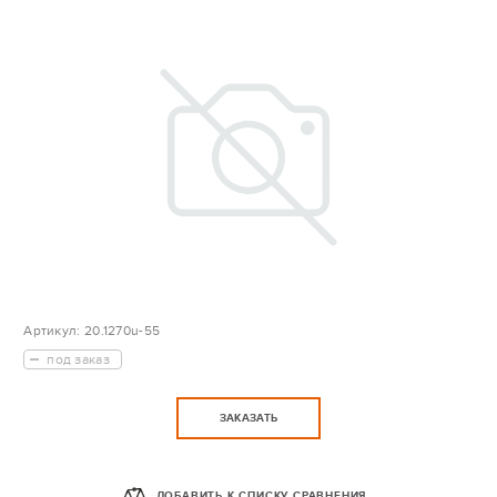
Артикул:
20.1270u-55
под заказ
ЗАКАЗАТЬ
ДОБАВИТЬ К СПИСКУ СРАВНЕНИЯ