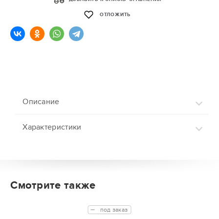
ОТЛОЖИТЬ
Описание
Характеристики
Смотрите также
под заказ