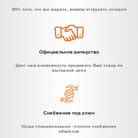
90% того, что вы видите, можем отгрузить сегодня
Официальное дилерство
Дает нам возможность продавать Вам товар по
выгодной цене
Снабжение под ключ
Наша специализация - полное снабжение
объектов