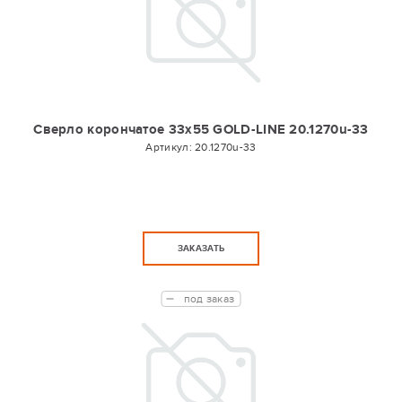
Сверло корончатое 33х55 GOLD-LINE 20.1270u-33
Артикул:
20.1270u-33
ЗАКАЗАТЬ
под заказ