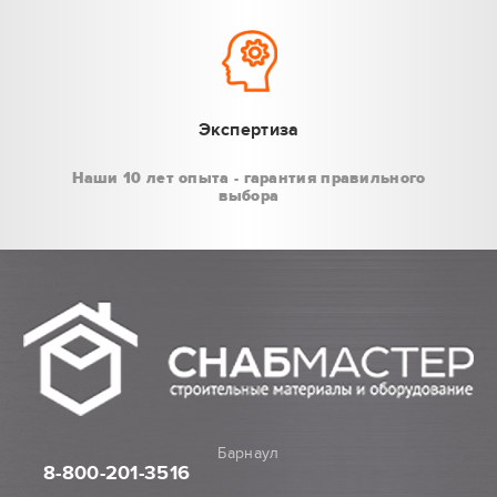
Экспертиза
Наши 10 лет опыта - гарантия правильного
выбора
Барнаул
8-800
-201-3516