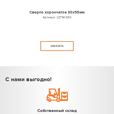
Сверло корончатое 30х55мм
Артикул:
LZTM-030
ЗАКАЗАТЬ
С нами выгодно!
Собственный склад