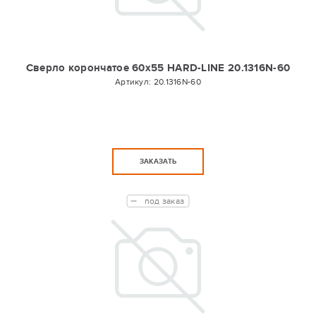
Сверло корончатое 60х55 HARD-LINE 20.1316N-60
Артикул:
20.1316N-60
ЗАКАЗАТЬ
под заказ