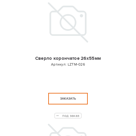
Сверло корончатое 26х55мм
Артикул:
LZTM-026
ЗАКАЗАТЬ
под заказ