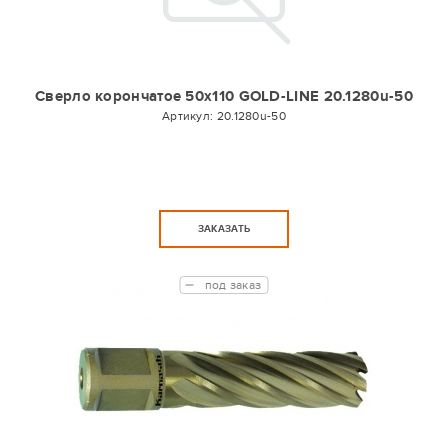
Сверло корончатое 50х110 GOLD-LINE 20.1280u-50
Артикул:
20.1280u-50
ЗАКАЗАТЬ
под заказ