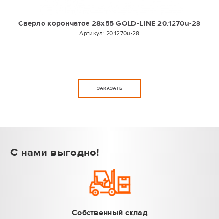
Сверло корончатое 28х55 GOLD-LINE 20.1270u-28
Артикул:
20.1270u-28
ЗАКАЗАТЬ
С нами выгодно!
Собственный склад