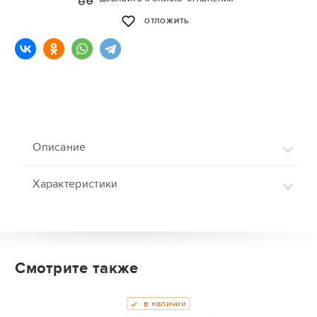
ОТЛОЖИТЬ
Описание
Характеристики
Смотрите также
в наличии