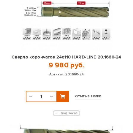
Сверло корончатое 24х110 HARD-LINE 20.1660-24
9 980 руб.
Артикул:
20.1660-24
КУПИТЬ В 1 КЛИК
под заказ