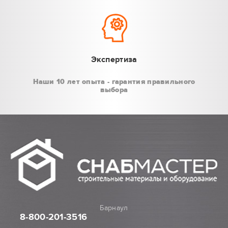
Экспертиза
Наши 10 лет опыта - гарантия правильного
выбора
Барнаул
8-800
-201-3516