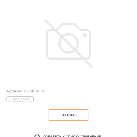
Артикул:
20.1316N-60
под заказ
ЗАКАЗАТЬ
ДОБАВИТЬ К СПИСКУ СРАВНЕНИЯ