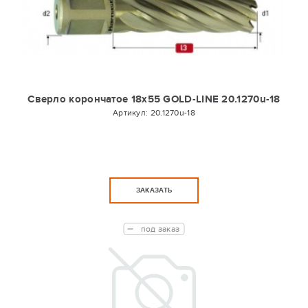
Сверло корончатое 18х55 GOLD-LINE 20.1270u-18
Артикул:
20.1270u-18
ЗАКАЗАТЬ
под заказ