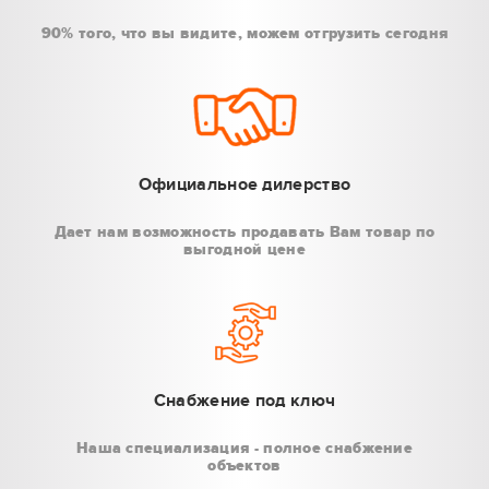
90% того, что вы видите, можем отгрузить сегодня
Официальное дилерство
Дает нам возможность продавать Вам товар по
выгодной цене
Снабжение под ключ
Наша специализация - полное снабжение
объектов