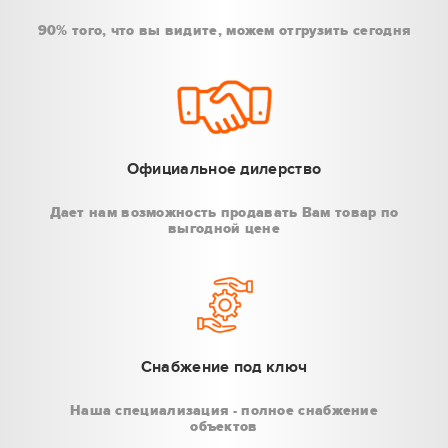
90% того, что вы видите, можем отгрузить сегодня
Официальное дилерство
Дает нам возможность продавать Вам товар по
выгодной цене
Снабжение под ключ
Наша специализация - полное снабжение
объектов