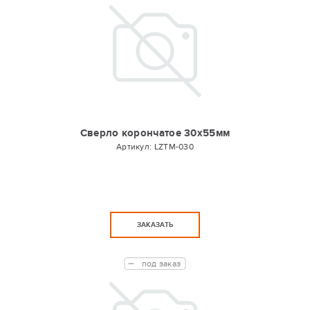
Сверло корончатое 30х55мм
Артикул:
LZTM-030
ЗАКАЗАТЬ
под заказ