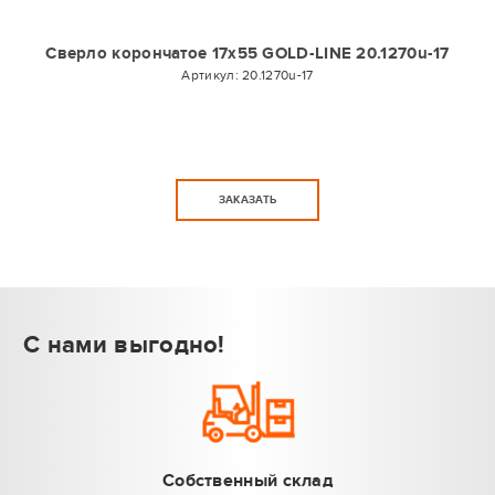
Сверло корончатое 17х55 GOLD-LINE 20.1270u-17
Артикул:
20.1270u-17
ЗАКАЗАТЬ
С нами выгодно!
Собственный склад