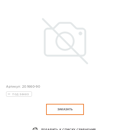
Артикул:
20.1660-90
под заказ
ЗАКАЗАТЬ
ДОБАВИТЬ К СПИСКУ СРАВНЕНИЯ