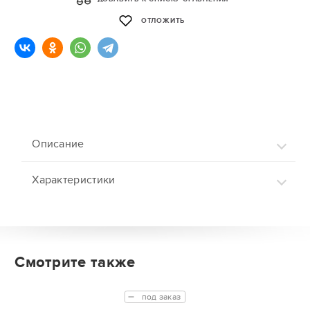
ОТЛОЖИТЬ
Описание
Характеристики
Смотрите также
под заказ