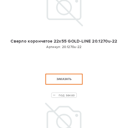
Сверло корончатое 22х55 GOLD-LINE 20.1270u-22
Артикул:
20.1270u-22
ЗАКАЗАТЬ
под заказ