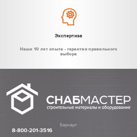
Экспертиза
Наши 10 лет опыта - гарантия правильного
выбора
Барнаул
8-800
-201-3516