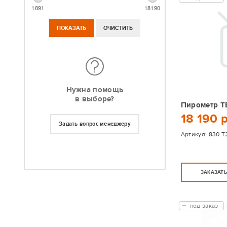
1891
18190
Нужна помощь
в выборе?
Пирометр T
18 190 
Задать вопрос менеджеру
Артикул:
830 Т
ЗАКАЗАТ
под заказ