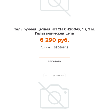
Таль ручная цепная HITCH CH200-G, 1 т, 3 м.
Гальваническая цепь
6 290 руб.
Артикул:
SZ060842
ЗАКАЗАТЬ
под заказ