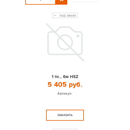
под заказ
1 тн., 6м HSZ
5 405 руб.
Артикул:
ЗАКАЗАТЬ