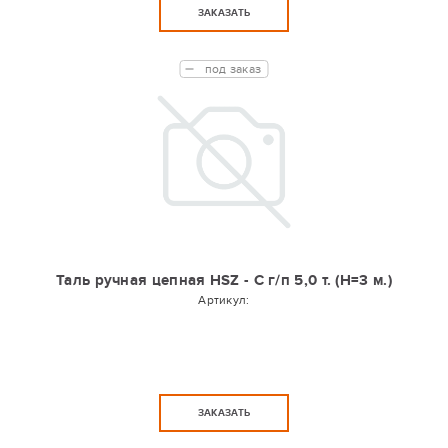
ЗАКАЗАТЬ
под заказ
Таль ручная цепная HSZ - C г/п 5,0 т. (Н=3 м.)
Артикул:
ЗАКАЗАТЬ