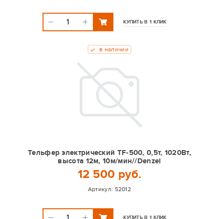
КУПИТЬ В 1 КЛИК
в наличии
Тельфер электрический TF-500, 0,5т, 1020Вт,
высота 12м, 10м/мин//Denzel
12 500 руб.
Артикул:
52012
КУПИТЬ В 1 КЛИК