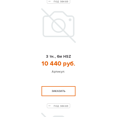
под заказ
3 тн., 6м HSZ
10 440 руб.
Артикул:
ЗАКАЗАТЬ
под заказ