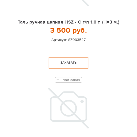
Таль ручная цепная HSZ - C г/п 1,0 т. (Н=3 м.)
3 500 руб.
Артикул:
SZ033527
ЗАКАЗАТЬ
под заказ