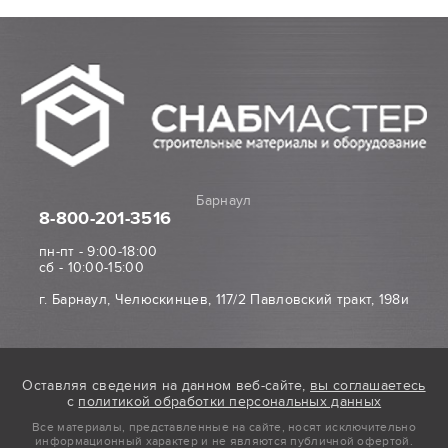
Барнаул
8-800
-201-3516
пн-пт - 9:00-18:00
сб - 10:00-15:00
г. Барнаул, Челюскинцев, 117/2 Павловский тракт, 198и
Оставляя сведения на данном веб-сайте,
вы соглашаетесь
с
политикой обработки персональных данных
Все материалы, представленные на сайте, носят исключительно
информационный характер и не являются публичной офертой.