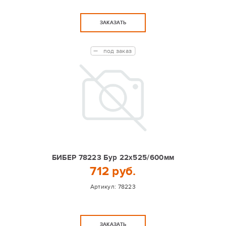
ЗАКАЗАТЬ
под заказ
БИБЕР 78223 Бур 22х525/600мм
712 руб.
Артикул:
78223
ЗАКАЗАТЬ