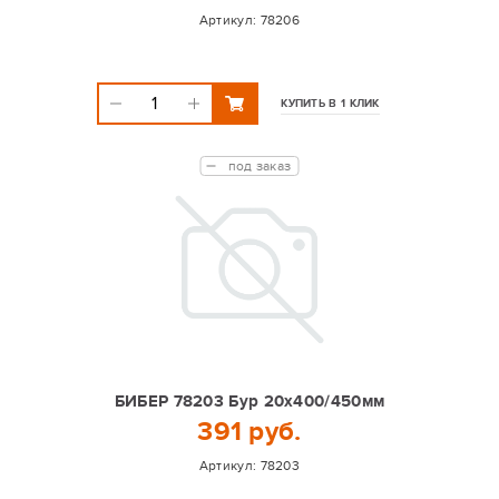
Артикул:
78206
КУПИТЬ В 1 КЛИК
под заказ
БИБЕР 78203 Бур 20х400/450мм
391 руб.
Артикул:
78203