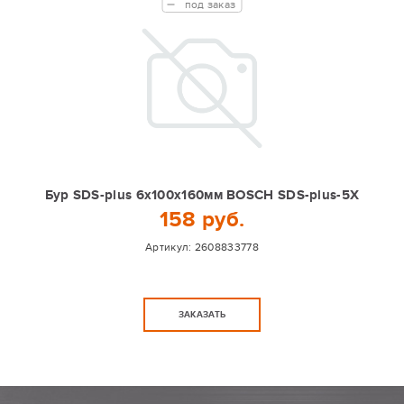
под заказ
Бур SDS-plus 6x100х160мм BOSCH SDS-plus-5X
158 руб.
Артикул:
2608833778
ЗАКАЗАТЬ