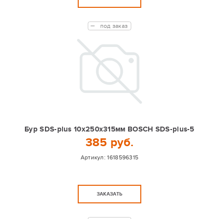
под заказ
Бур SDS-plus 10x250х315мм BOSCH SDS-plus-5
385 руб.
Артикул:
1618596315
ЗАКАЗАТЬ