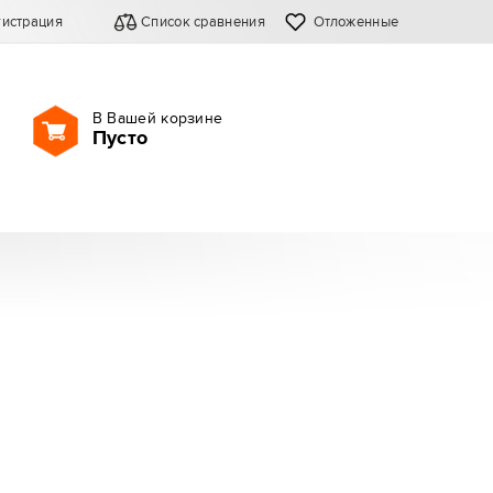
гистрация
Список сравнения
Отложенные
В Вашей корзине
Пусто