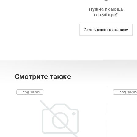
Нужна помощь
в выборе?
Задать вопрос менеджеру
Смотрите также
под заказ
под заказ