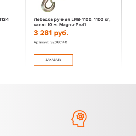
1134
Лебедка ручная LRB-1100, 1100 кг,
канат 10 м. Magnu-Profi
3 281 руб.
Артикул:
SZ060140
ЗАКАЗАТЬ