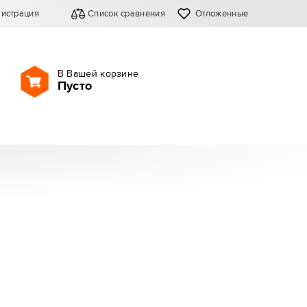
гистрация
Список сравнения
Отложенные
В Вашей корзине
Пусто