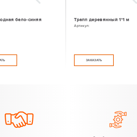
ходная бело-синяя
Трапп деревянный 1*1 м
Артикул:
АТЬ
ЗАКАЗАТЬ