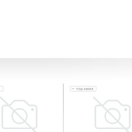
под заказ