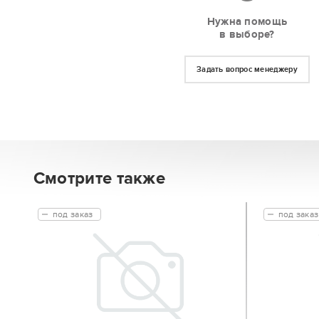
Нужна помощь
в выборе?
Задать вопрос менеджеру
Смотрите также
под заказ
под заказ