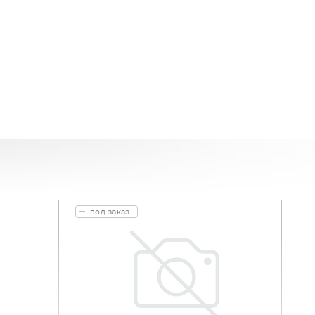
под заказ