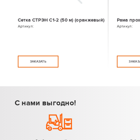
Сетка СТРЭН С1-2 (50 м) (оранжевый)
Рама про
Артикул:
Артикул:
ЗАКАЗАТЬ
ЗАКАЗ
С нами выгодно!