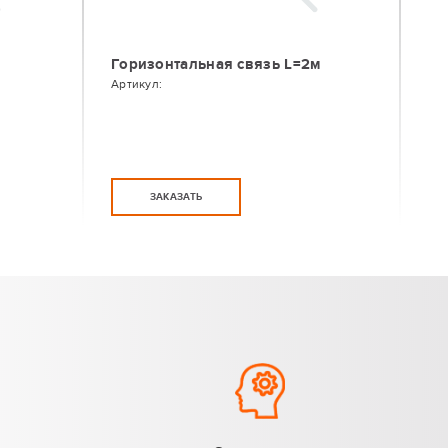
Горизонтальная связь L=2м
Артикул:
ЗАКАЗАТЬ