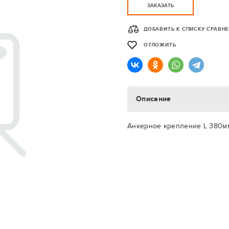
ЗАКАЗАТЬ
ДОБАВИТЬ К СПИСКУ СРАВН
ОТЛОЖИТЬ
Описание
Анкерное крепление L 380м