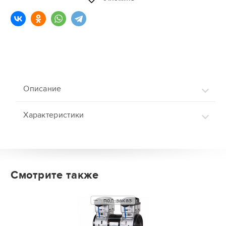
Описание
Характеристики
Смотрите также
под заказ