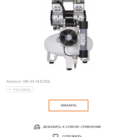
Артикул:
КМ-24.OLD20Д
под заказ
ЗАКАЗАТЬ
ДОБАВИТЬ К СПИСКУ СРАВНЕНИЯ
ОТЛОЖИТЬ