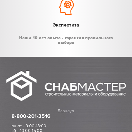
Экспертиза
Наши 10 лет опыта - гарантия правильного
выбора
Барнаул
8-800
-201-3516
пн-пт - 9:00-18:00
сб - 10:00-15:00