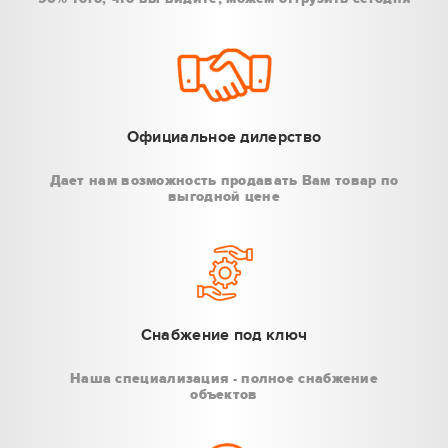
Официальное дилерство
Дает нам возможность продавать Вам товар по
выгодной цене
Снабжение под ключ
Наша специализация - полное снабжение
объектов