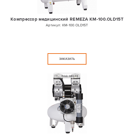
Компрессор медицинский REMEZA КМ-100.OLD15Т
Артикул:
КМ-100.OLD15Т
ЗАКАЗАТЬ
под заказ