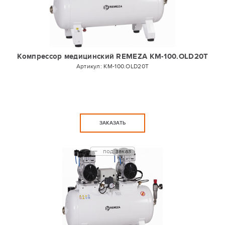
Компрессор медицинский REMEZA КМ-100.OLD20Т
Артикул:
КМ-100.OLD20Т
ЗАКАЗАТЬ
под заказ