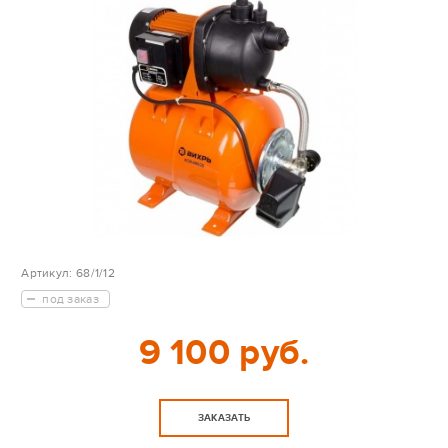
Артикул:
68/1/12
под заказ
9 100 руб.
ЗАКАЗАТЬ