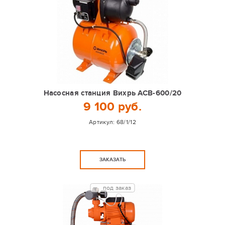
Насосная станция Вихрь АСВ-600/20
9 100 руб.
Артикул:
68/1/12
ЗАКАЗАТЬ
под заказ