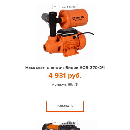
под заказ
Насосная станция Вихрь АСВ-370/2Ч
4 931 руб.
Артикул:
68/1/8
ЗАКАЗАТЬ
под заказ