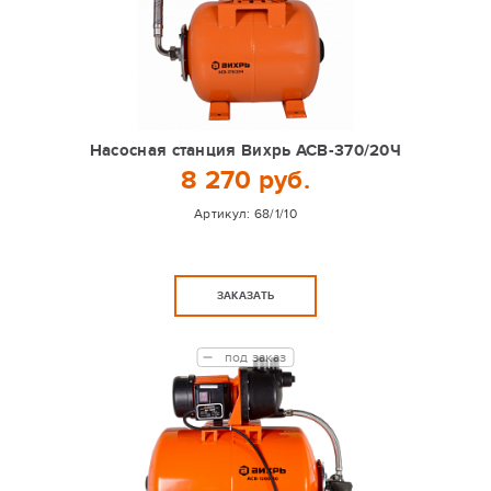
Насосная станция Вихрь АСВ-370/20Ч
8 270 руб.
Артикул:
68/1/10
ЗАКАЗАТЬ
под заказ