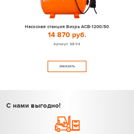
Насосная станция Вихрь АСВ-1200/50
14 870 руб.
Артикул:
68/1/4
ЗАКАЗАТЬ
С нами выгодно!