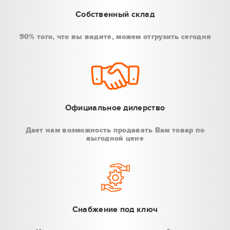
Собственный склад
90% того, что вы видите, можем отгрузить сегодня
Официальное дилерство
Дает нам возможность продавать Вам товар по
выгодной цене
Снабжение под ключ