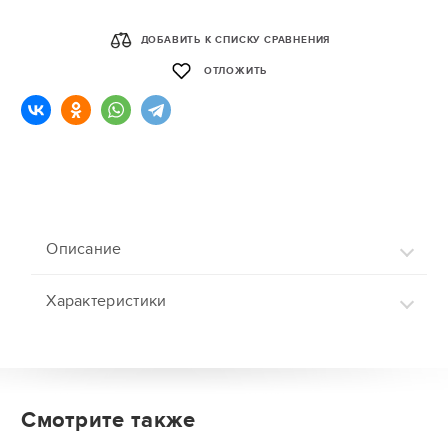
ДОБАВИТЬ К СПИСКУ СРАВНЕНИЯ
ОТЛОЖИТЬ
Описание
Характеристики
Смотрите также