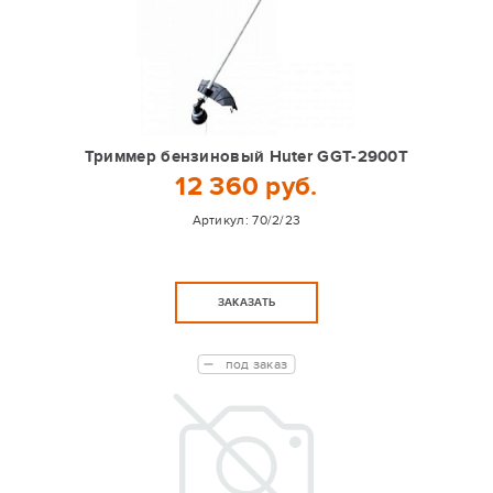
Триммер бензиновый Huter GGT-2900T
12 360 руб.
Артикул:
70/2/23
ЗАКАЗАТЬ
под заказ