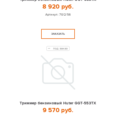
8 920 руб.
Артикул:
70/2/56
ЗАКАЗАТЬ
под заказ
Триммер бензиновый Huter GGT-553TX
9 570 руб.