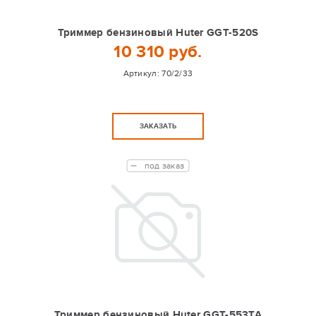
Триммер бензиновый Huter GGT-520S
10 310 руб.
Артикул:
70/2/33
ЗАКАЗАТЬ
под заказ
Триммер бензиновый Huter GGT-553TA