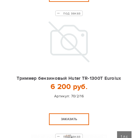
под заказ
Триммер бензиновый Huter TR-1300T Eurolux
6 200 руб.
Артикул:
70/2/16
ЗАКАЗАТЬ
под заказ
1 л.с