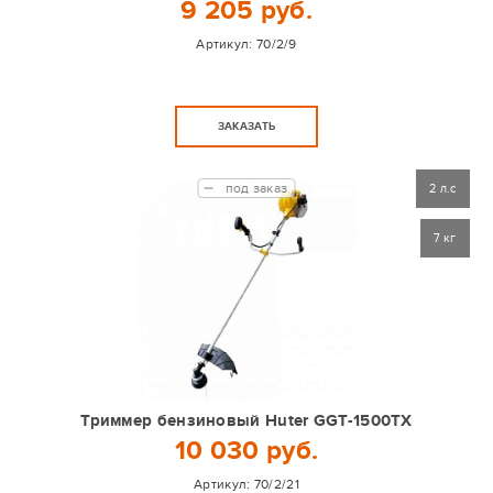
9 205 руб.
Артикул:
70/2/9
ЗАКАЗАТЬ
под заказ
2 л.с
7 кг
Триммер бензиновый Huter GGT-1500TX
10 030 руб.
Артикул:
70/2/21