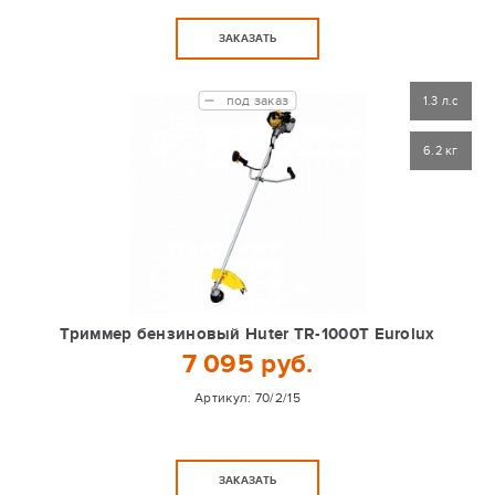
ЗАКАЗАТЬ
под заказ
1.3 л.с
6.2 кг
Триммер бензиновый Huter TR-1000T Eurolux
7 095 руб.
Артикул:
70/2/15
ЗАКАЗАТЬ