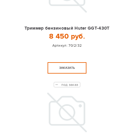
Триммер бензиновый Huter GGT-430T
8 450 руб.
Артикул:
70/2/32
ЗАКАЗАТЬ
под заказ