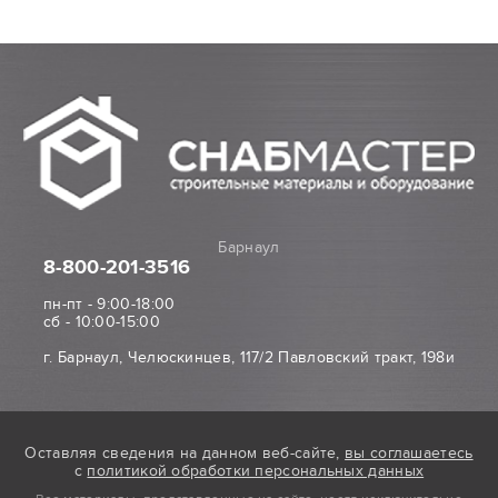
Барнаул
8-800
-201-3516
пн-пт - 9:00-18:00
сб - 10:00-15:00
г. Барнаул, Челюскинцев, 117/2 Павловский тракт, 198и
Оставляя сведения на данном веб-сайте,
вы соглашаетесь
с
политикой обработки персональных данных