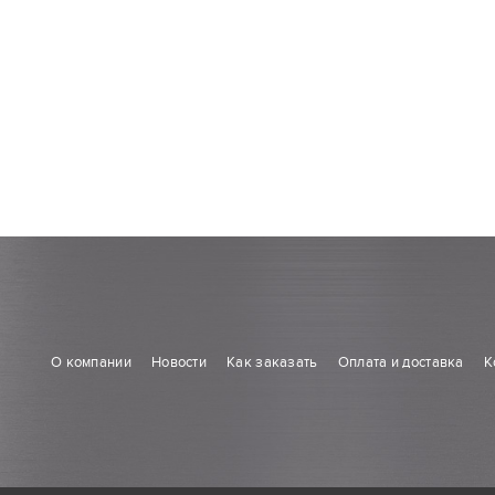
О компании
Новости
Как заказать
Оплата и доставка
К