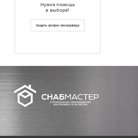
Нужна помощь
в выборе?
Задать вопрос менеджеру