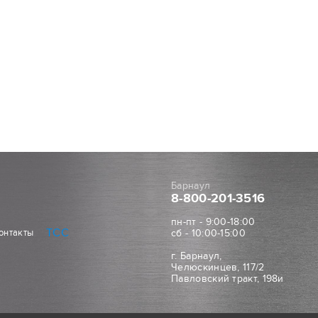
Барнаул
8-800
-201-3516
пн-пт - 9:00-18:00
ТСС
онтакты
сб - 10:00-15:00
г. Барнаул,
Челюскинцев, 117/2
Павловский тракт, 198и