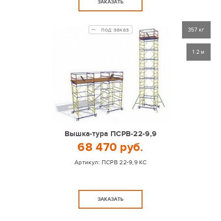
ЗАКАЗАТЬ
под заказ
357 кг
1.2 м
Вышка-тура ПСРВ-22-9,9
68 470 руб.
Артикул:
ПСРВ 22-9,9 КС
ЗАКАЗАТЬ