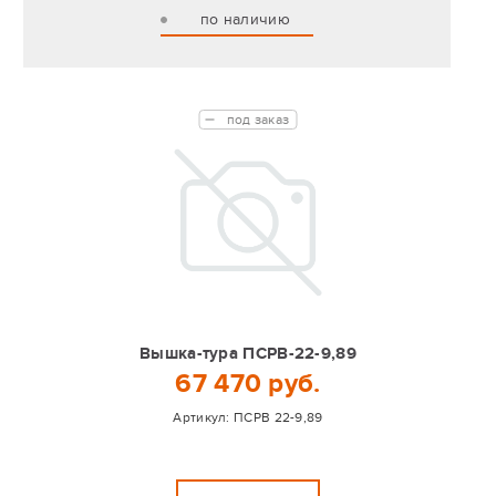
по наличию
под заказ
Вышка-тура ПСРВ-22-9,89
67 470 руб.
Артикул:
ПСРВ 22-9,89