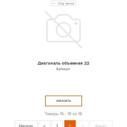
под заказ
Диагональ объемная 22
Артикул:
ЗАКАЗАТЬ
Товары
16 - 18 из 18
Начало
<
1
2
>
Конец