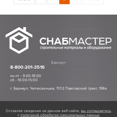
Барнаул
8-800
-201-3516
пн-пт - 9:00-18:00
сб - 10:00-15:00
г. Барнаул, Челюскинцев, 117/2 Павловский тракт, 198и
Оставляя сведения на данном веб-сайте,
вы соглашаетесь
с
политикой обработки персональных данных