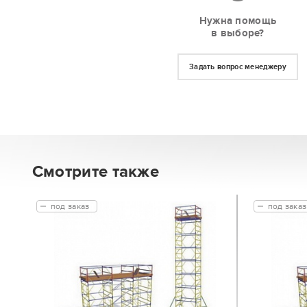
Нужна помощь
в выборе?
Задать вопрос менеджеру
Смотрите также
под заказ
под заказ