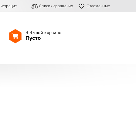
гистрация
Список сравнения
Отложенные
В Вашей корзине
Пусто