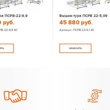
ра ПСРВ-22-9,9
Вышка-тура ПСРВ 22-5,09
 руб.
45 880 руб.
В 22-9,9 КС
Артикул:
ПСРВ 22-5,1 КС
АТЬ
ЗАКАЗАТЬ