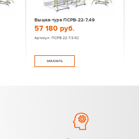
Вышка-тура ПСРВ-22-7,49
57 180 руб.
Артикул:
ПСРВ 22-7,5 КС
ЗАКАЗАТЬ