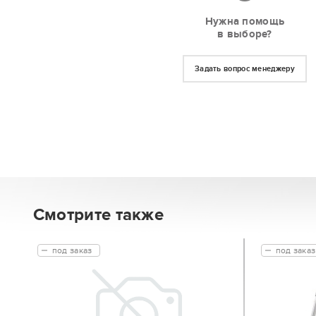
Нужна помощь
в выборе?
Задать вопрос менеджеру
Смотрите также
под заказ
под заказ