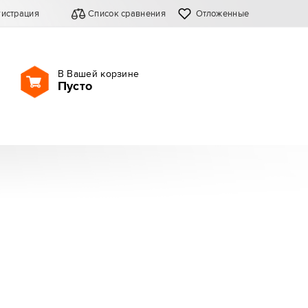
гистрация
Список сравнения
Отложенные
В Вашей корзине
Пусто