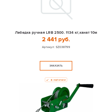
Лебедка ручная LRB 2500. 1134 кг,канат 10м
2 441 руб.
Артикул:
SZ038799
ЗАКАЗАТЬ
в наличии