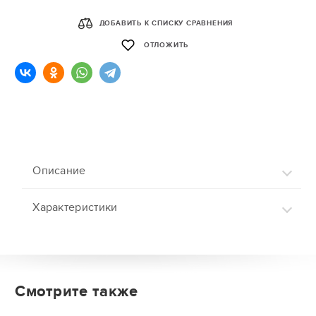
ДОБАВИТЬ К СПИСКУ СРАВНЕНИЯ
ОТЛОЖИТЬ
Описание
Характеристики
Смотрите также