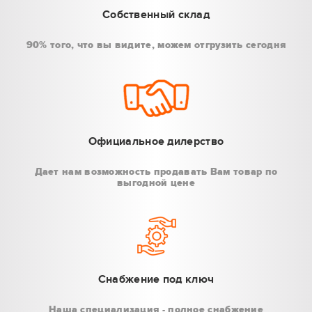
Собственный склад
90% того, что вы видите, можем отгрузить сегодня
Официальное дилерство
Дает нам возможность продавать Вам товар по
выгодной цене
Снабжение под ключ
Наша специализация - полное снабжение