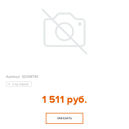
Артикул:
SZ038793
под заказ
1 511 руб.
ЗАКАЗАТЬ