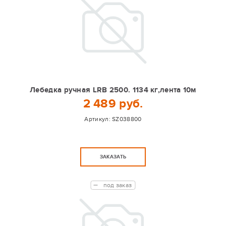
Лебедка ручная LRB 2500. 1134 кг,лента 10м
2 489 руб.
Артикул:
SZ038800
ЗАКАЗАТЬ
под заказ