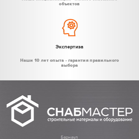
объектов
Экспертиза
Наши 10 лет опыта - гарантия правильного
выбора
Барнаул