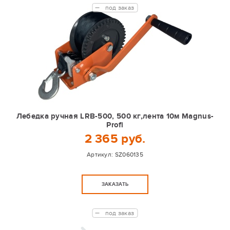
под заказ
Лебедка ручная LRB-500, 500 кг,лента 10м Magnus-
Profi
2 365 руб.
Артикул:
SZ060135
ЗАКАЗАТЬ
под заказ