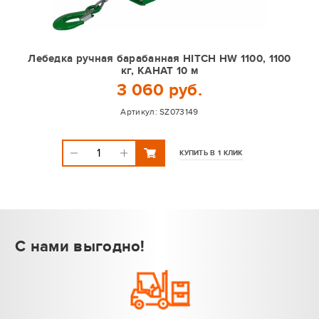
Лебедка ручная барабанная HITCH HW 1100, 1100
кг, КАНАТ 10 м
3 060 руб.
Артикул:
SZ073149
КУПИТЬ В 1 КЛИК
С нами выгодно!