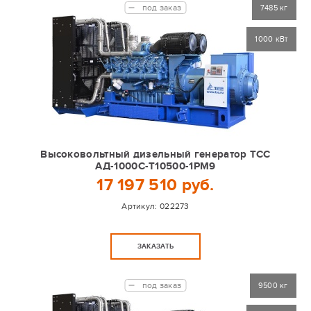
под заказ
7485 кг
1000 кВт
Высоковольтный дизельный генератор ТСС
АД-1000С-Т10500-1РМ9
17 197 510 руб.
Артикул:
022273
ЗАКАЗАТЬ
под заказ
9500 кг