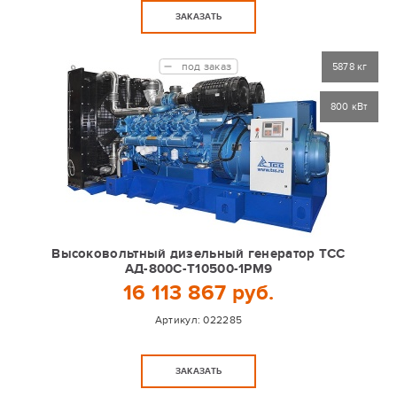
ЗАКАЗАТЬ
под заказ
5878 кг
800 кВт
Высоковольтный дизельный генератор ТСС
АД-800С-Т10500-1РМ9
16 113 867 руб.
Артикул:
022285
ЗАКАЗАТЬ