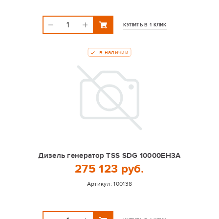
КУПИТЬ В 1 КЛИК
в наличии
Дизель генератор TSS SDG 10000EH3A
275 123 руб.
Артикул:
100138