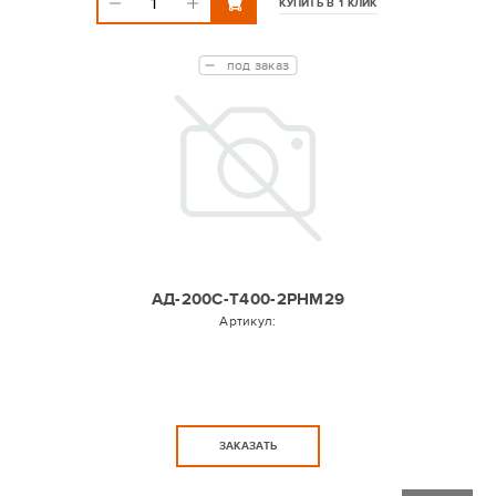
КУПИТЬ В 1 КЛИК
под заказ
АД-200С-Т400-2РНМ29
Артикул:
ЗАКАЗАТЬ