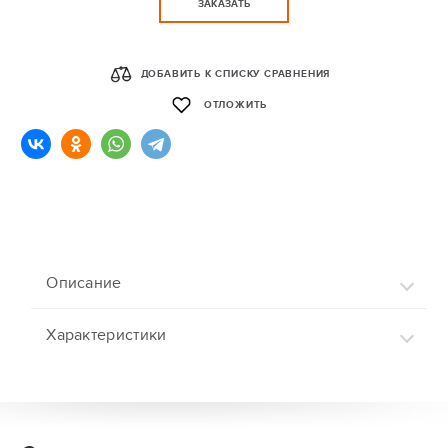
ЗАКАЗАТЬ
ДОБАВИТЬ К СПИСКУ СРАВНЕНИЯ
ОТЛОЖИТЬ
Описание
Характеристики