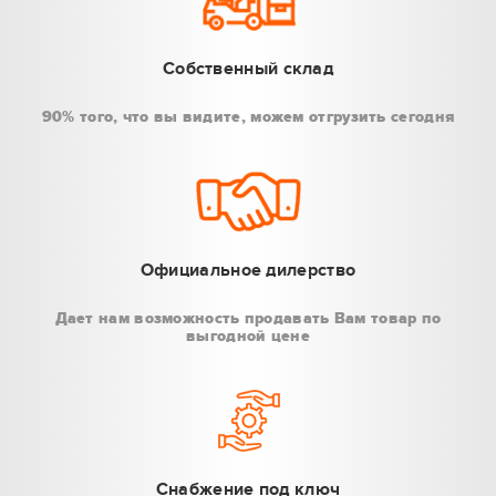
Собственный склад
90% того, что вы видите, можем отгрузить сегодня
Официальное дилерство
Дает нам возможность продавать Вам товар по
выгодной цене
Снабжение под ключ