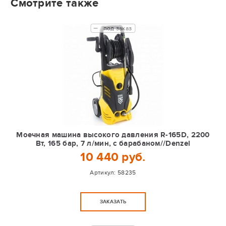
Смотрите также
под заказ
Моечная машина высокого давления R-165D, 2200
Вт, 165 бар, 7 л/мин, с барабаном//Denzel
10 440 руб.
Артикул:
58235
ЗАКАЗАТЬ