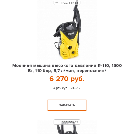
под заказ
Моечная машина высокого давления R-110, 1500
Вт, 110 бар, 5,7 л/мин, переносная//
6 270 руб.
Артикул:
58232
ЗАКАЗАТЬ
под заказ