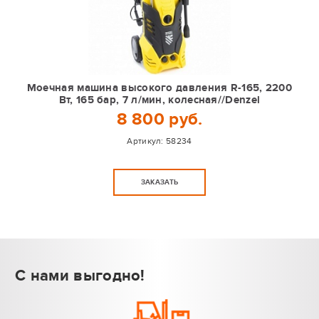
Моечная машина высокого давления R-165, 2200
Вт, 165 бар, 7 л/мин, колесная//Denzel
8 800 руб.
Артикул:
58234
ЗАКАЗАТЬ
С нами выгодно!