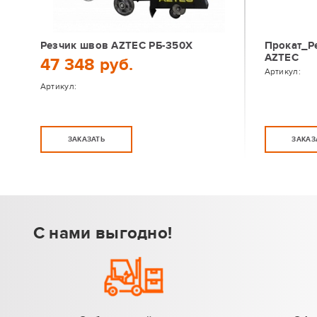
Резчик швов AZTEC РБ-350Х
Прокат_Р
AZTEC
47 348 руб.
Артикул:
Артикул:
ЗАКАЗАТЬ
ЗАКАЗ
С нами выгодно!