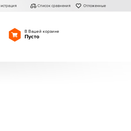
гистрация
Список сравнения
Отложенные
В Вашей корзине
Пусто