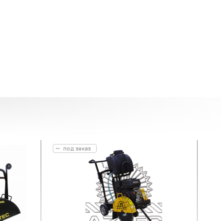
под заказ