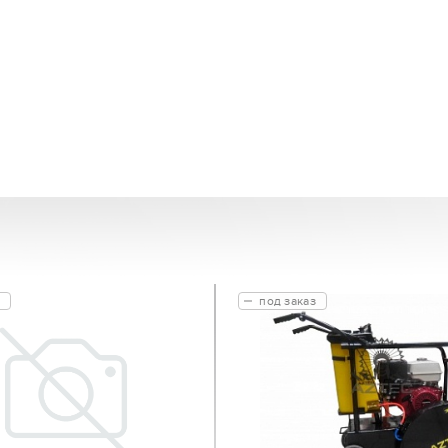
под заказ