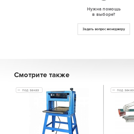
Нужна помощь
в выборе?
Задать вопрос менеджеру
Смотрите также
под заказ
под заказ