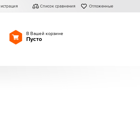
гистрация
Список сравнения
Отложенные
В Вашей корзине
Пусто