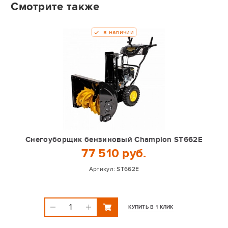
Смотрите также
в наличии
Снегоуборщик бензиновый Champion ST662E
77 510 руб.
Артикул:
ST662E
КУПИТЬ В 1 КЛИК