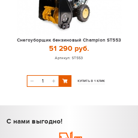
Снегоуборщик бензиновый Champion ST553
51 290 руб.
Артикул:
ST553
КУПИТЬ В 1 КЛИК
С нами выгодно!