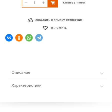
КУПИТЬ В 1 КЛИК
ДОБАВИТЬ К СПИСКУ СРАВНЕНИЯ
ОТЛОЖИТЬ
Описание
Характеристики