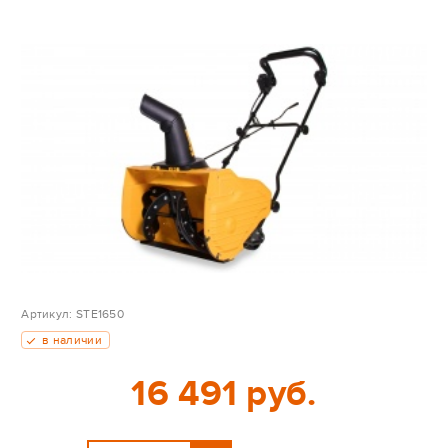
Артикул:
STE1650
в наличии
16 491 руб.