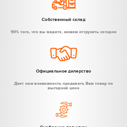
Собственный склад
90% того, что вы видите, можем отгрузить сегодня
Официальное дилерство
Дает нам возможность продавать Вам товар по
выгодной цене