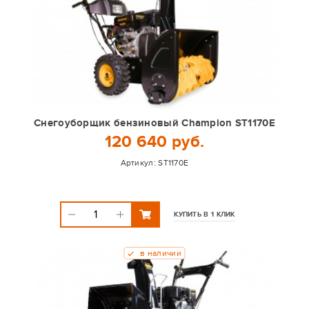
Снегоуборщик бензиновый Champion ST1170E
120 640 руб.
Артикул:
ST1170E
КУПИТЬ В 1 КЛИК
в наличии