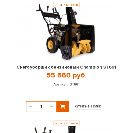
в наличии
Снегоуборщик бензиновый Champion ST661
55 660 руб.
Артикул:
ST661
КУПИТЬ В 1 КЛИК
в наличии