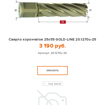
Сверло корончатое 25х55 GOLD-LINE 20.1270u-25
3 190 руб.
Артикул:
20.1270u-25
ЗАКАЗАТЬ
под заказ