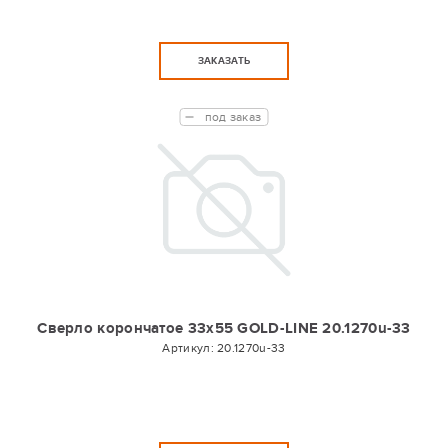
ЗАКАЗАТЬ
под заказ
Сверло корончатое 33х55 GOLD-LINE 20.1270u-33
Артикул:
20.1270u-33