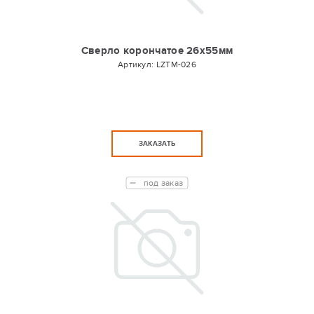
Сверло корончатое 26х55мм
Артикул:
LZTM-026
ЗАКАЗАТЬ
под заказ