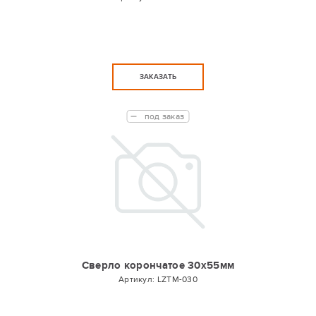
ЗАКАЗАТЬ
под заказ
Сверло корончатое 30х55мм
Артикул:
LZTM-030