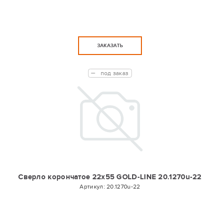
ЗАКАЗАТЬ
под заказ
Сверло корончатое 22х55 GOLD-LINE 20.1270u-22
Артикул:
20.1270u-22