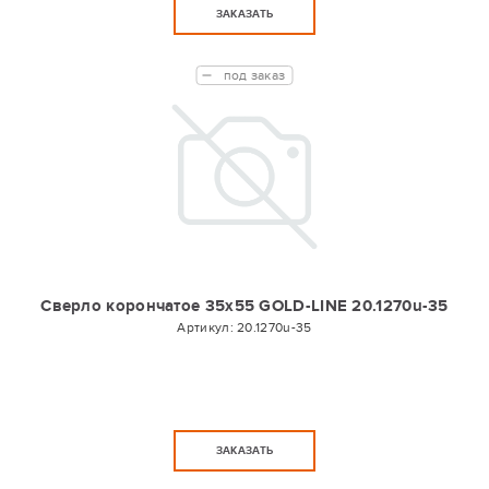
ЗАКАЗАТЬ
под заказ
Сверло корончатое 35х55 GOLD-LINE 20.1270u-35
Артикул:
20.1270u-35
ЗАКАЗАТЬ