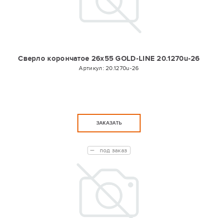
Сверло корончатое 26х55 GOLD-LINE 20.1270u-26
Артикул:
20.1270u-26
ЗАКАЗАТЬ
под заказ