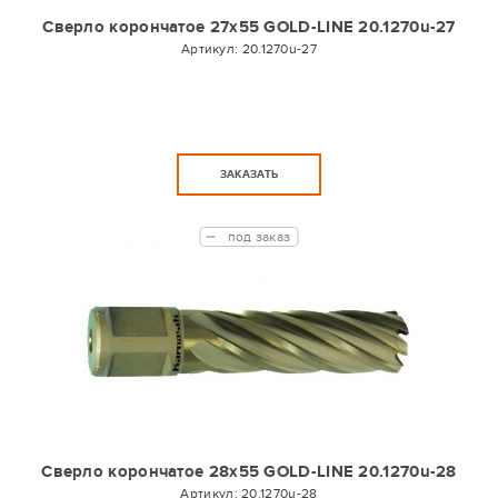
Сверло корончатое 27х55 GOLD-LINE 20.1270u-27
Артикул:
20.1270u-27
ЗАКАЗАТЬ
под заказ
Сверло корончатое 28х55 GOLD-LINE 20.1270u-28
Артикул:
20.1270u-28