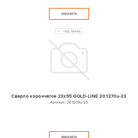
ЗАКАЗАТЬ
под заказ
Сверло корончатое 23х55 GOLD-LINE 20.1270u-23
Артикул:
20.1270u-23
ЗАКАЗАТЬ