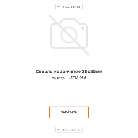
под заказ
Сверло корончатое 36х55мм
Артикул:
LZTM-036
ЗАКАЗАТЬ
под заказ