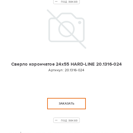
под заказ
Сверло корончатое 24х55 HARD-LINE 20.1316-024
Артикул:
20.1316-024
ЗАКАЗАТЬ
под заказ