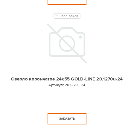
под заказ
Сверло корончатое 24х55 GOLD-LINE 20.1270u-24
Артикул:
20.1270u-24
ЗАКАЗАТЬ