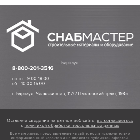
Барнаул
8-800
-201-3516
пн-пт - 9:00-18:00
сб - 10:00-15:00
г. Барнаул, Челюскинцев, 117/2 Павловский тракт, 198и
Оставляя сведения на данном веб-сайте,
вы соглашаетесь
с
политикой обработки персональных данных
Все материалы, представленные на сайте, носят исключительно
информационный характер и не являются публичной офертой.