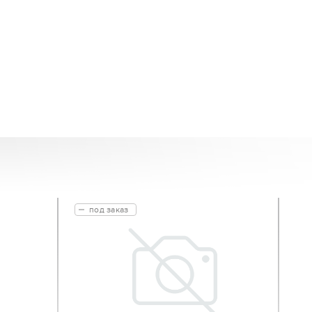
под заказ