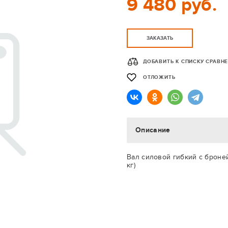
9 480 руб.
ЗАКАЗАТЬ
ДОБАВИТЬ К СПИСКУ СРАВН
ОТЛОЖИТЬ
Описание
Вал силовой гибкий с броней 
кг)