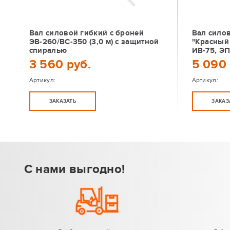
Вал силовой гибкий с броней
Вал силов
ЭВ-260/ВС-350 (3,0 м) с защитной
"Красный 
спиралью
ИВ-75, ЭП
3 560 руб.
5 090 
Артикул:
Артикул:
ЗАКАЗАТЬ
ЗАКАЗ
С нами выгодно!