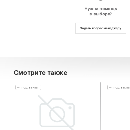
Нужна помощь
в выборе?
Задать вопрос менеджеру
Смотрите также
под заказ
под заказ