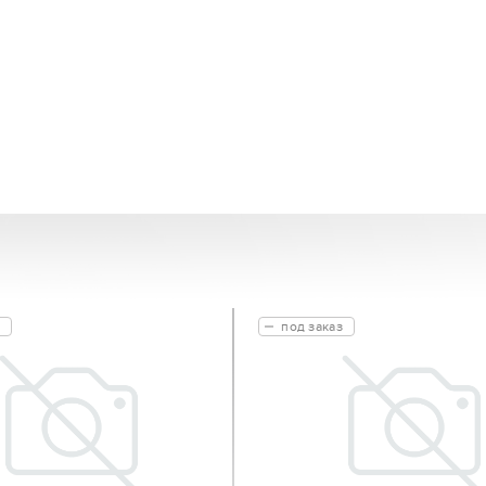
под заказ