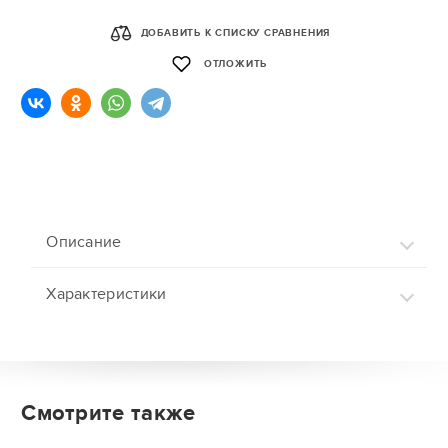
ДОБАВИТЬ К СПИСКУ СРАВНЕНИЯ
ОТЛОЖИТЬ
Описание
Характеристики
Смотрите также