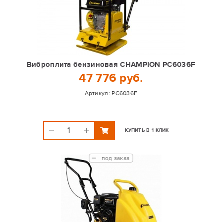
Виброплита бензиновая CHAMPION PC6036F
47 776 руб.
Артикул:
PC6036F
КУПИТЬ В 1 КЛИК
под заказ