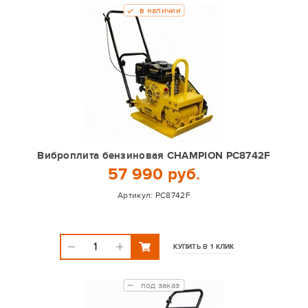
в наличии
Виброплита бензиновая CHAMPION PC8742F
57 990 руб.
Артикул:
PC8742F
КУПИТЬ В 1 КЛИК
под заказ