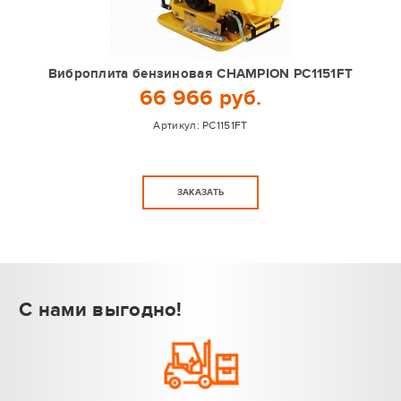
Виброплита бензиновая CHAMPION PC1151FT
66 966 руб.
Артикул:
PC1151FT
ЗАКАЗАТЬ
С нами выгодно!