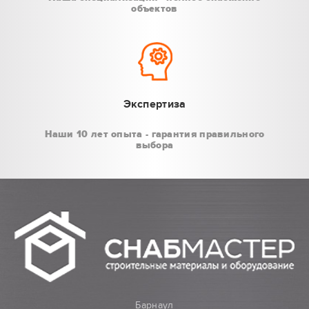
объектов
Экспертиза
Наши 10 лет опыта - гарантия правильного
выбора
Барнаул