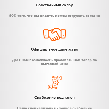
Собственный склад
90% того, что вы видите, можем отгрузить сегодня
Официальное дилерство
Дает нам возможность продавать Вам товар по
выгодной цене
Снабжение под ключ
Наша специализация - полное снабжение