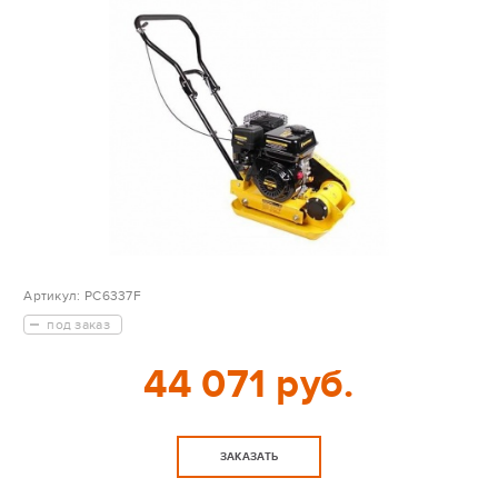
Артикул:
PC6337F
под заказ
44 071 руб.
ЗАКАЗАТЬ