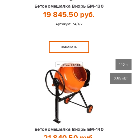
Бетономешалка Вихрь БМ-130
19 845.50 руб.
Артикул:
74/1/2
ЗАКАЗАТЬ
под заказ
140 л
0.65 кВт
Бетономешалка Вихрь БМ-140
21 840.50 руб.