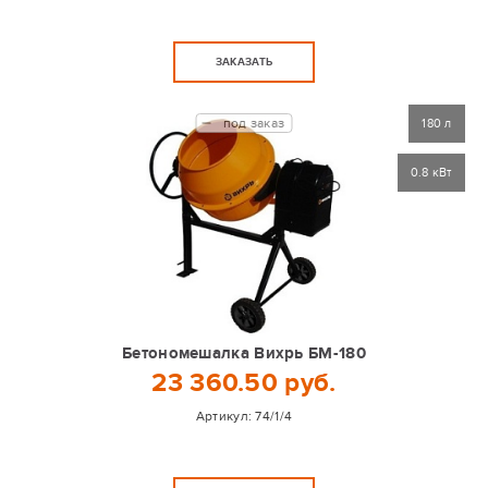
ЗАКАЗАТЬ
под заказ
180 л
0.8 кВт
Бетономешалка Вихрь БМ-180
23 360.50 руб.
Артикул:
74/1/4