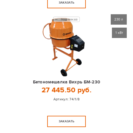
ЗАКАЗАТЬ
под заказ
230 л
1 кВт
Бетономешалка Вихрь БМ-230
27 445.50 руб.
Артикул:
74/1/8
ЗАКАЗАТЬ