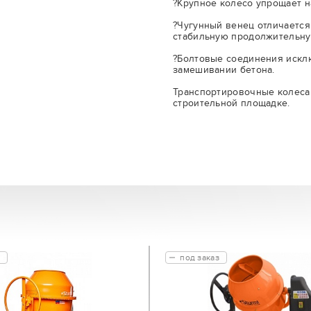
?Крупное колесо упрощает н
?Чугунный венец отличаетс
стабильную продолжительну
?Болтовые соединения искл
замешивании бетона.
Транспортировочные колеса
строительной площадке.
под заказ