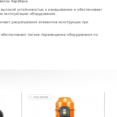
аклон барабана.
я высокой устойчивостью к изнашиванию и обеспечивает
ю эксплуатацию оборудования.
ючают расшатывание элементов конструкции при
 обеспечивают легкое перемещение оборудования по
под заказ