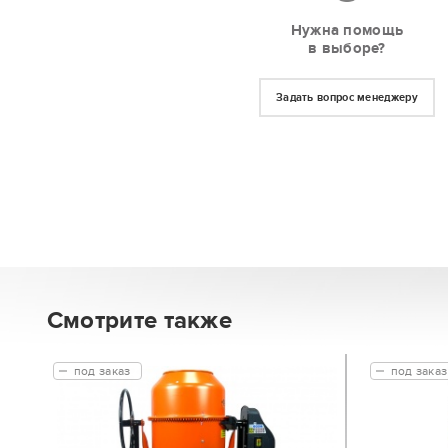
Нужна помощь
в выборе?
Задать вопрос менеджеру
Смотрите также
под заказ
под заказ