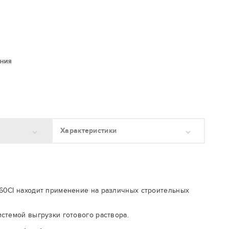
.
ЕНИЯ
Характеристики
60CI находит применение на различных строительных
стемой выгрузки готового раствора.