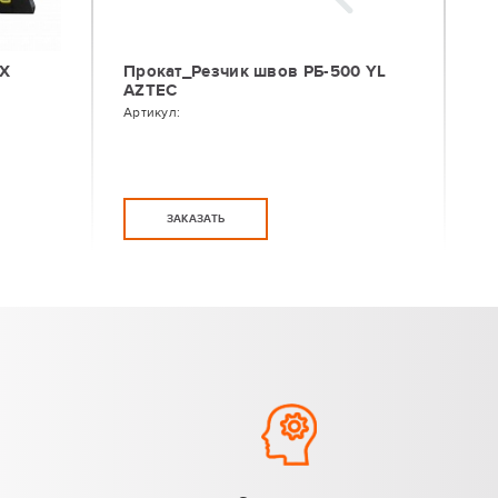
0Х
Прокат_Резчик швов РБ-500 YL
AZTEC
Артикул:
ЗАКАЗАТЬ