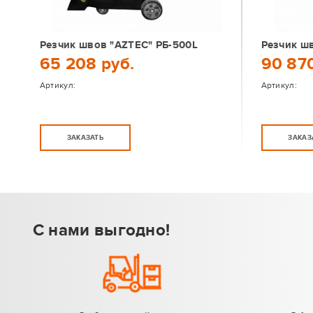
Резчик швов "AZTEC" РБ-500L
Резчик ш
65 208 руб.
90 870
Артикул:
Артикул:
ЗАКАЗАТЬ
ЗАКАЗ
С нами выгодно!