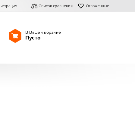
гистрация
Список сравнения
Отложенные
В Вашей корзине
Пусто